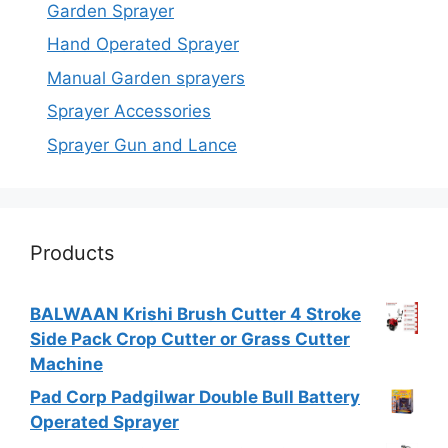
Garden Sprayer
Hand Operated Sprayer
Manual Garden sprayers
Sprayer Accessories
Sprayer Gun and Lance
Products
BALWAAN Krishi Brush Cutter 4 Stroke
Side Pack Crop Cutter or Grass Cutter
Machine
Pad Corp Padgilwar Double Bull Battery
Operated Sprayer