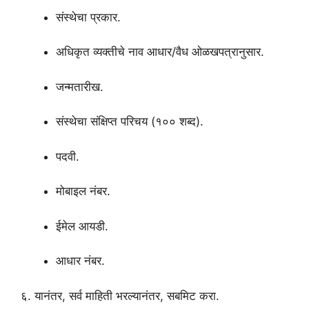
संस्थेचा प्रकार.
अधिकृत व्यक्तीचे नाव आधार/वैध ओळखपत्रानुसार.
जन्मतारीख.
संस्थेचा संक्षिप्त परिचय (१०० शब्द).
पदवी.
मोबाइल नंबर.
ईमेल आयडी.
आधार नंबर.
६. यानंतर, सर्व माहिती भरल्यानंतर, सबमिट करा.