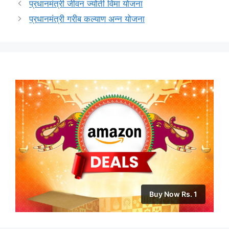
प्रधानमंत्री जीवन ज्योती विमा योजना
प्रधानमंत्री गरीब कल्याण अन्न योजना
Buy Now Rs. 1