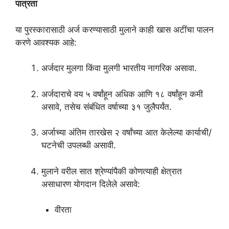
पात्रता
या पुरस्कारासाठी अर्ज करण्यासाठी मुलाने काही खास अटींचा पालन
करणे आवश्यक आहे:
अर्जदार मुलगा किंवा मुलगी भारतीय नागरिक असावा.
अर्जदाराचे वय ५ वर्षांहून अधिक आणि १८ वर्षांहून कमी
असावे, तसेच संबंधित वर्षाच्या ३१ जुलैपर्यंत.
अर्जाच्या अंतिम तारखेस २ वर्षांच्या आत केलेल्या कार्याची/
घटनेची उपलब्धी असावी.
मुलाने वरील सात श्रेण्यांपैकी कोणत्याही क्षेत्रात
असाधारण योगदान दिलेले असावे:
वीरता