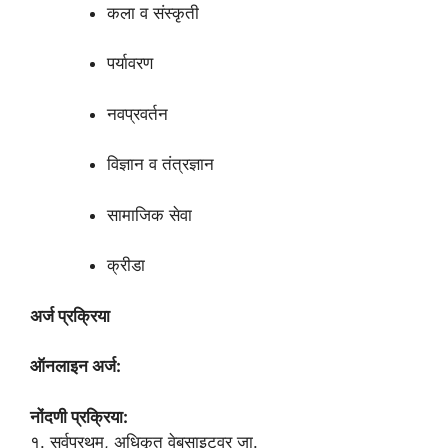
कला व संस्कृती
पर्यावरण
नवप्रवर्तन
विज्ञान व तंत्रज्ञान
सामाजिक सेवा
क्रीडा
अर्ज प्रक्रिया
ऑनलाइन अर्ज:
नोंदणी प्रक्रिया:
१. सर्वप्रथम, अधिकृत वेबसाइटवर जा.