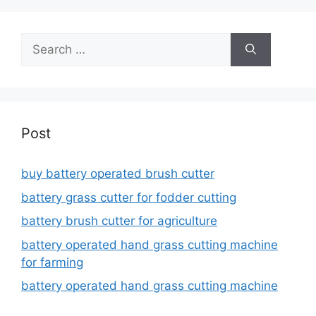
Search
for:
Post
buy battery operated brush cutter
battery grass cutter for fodder cutting
battery brush cutter for agriculture
battery operated hand grass cutting machine
for farming
battery operated hand grass cutting machine