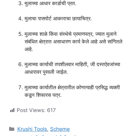
मुलाच्या आधार कार्डाची प्रत.
मुलाचा पासपोर्ट आकाराचा छायाचित्र.
मुलाच्या शाळे किंवा संस्थेचे प्रमाणपत्र, ज्यात मुलाने
संबंधित क्षेत्रात असाधारण कार्य केले आहे असे सांगितले
आहे.
मुलाच्या कार्याची तपशीलवार माहिती, जी दस्तऐवजांच्या
आधारावर पुरवली जाईल.
मुलाच्या कार्यातील क्षेत्रातील कोणत्याही प्रसिद्ध व्यक्ती
कडून शिफारस पत्र.
Post Views:
617
Categories
Krushi Tools
,
Scheme