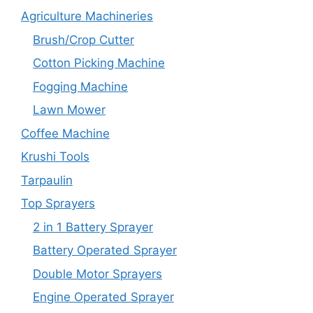
Agriculture Machineries
Brush/Crop Cutter
Cotton Picking Machine
Fogging Machine
Lawn Mower
Coffee Machine
Krushi Tools
Tarpaulin
Top Sprayers
2 in 1 Battery Sprayer
Battery Operated Sprayer
Double Motor Sprayers
Engine Operated Sprayer