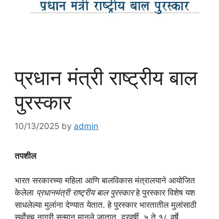
प्रधान मंत्री राष्ट्रीय बाल
पुरस्कार
10/13/2025
by
admin
तपशील
भारत सरकारच्या महिला आणि बालविकास मंत्रालयाने आयोजित
केलेला
प्रधानमंत्री राष्ट्रीय बाल पुरस्कार
हे पुरस्कार विशेष यश
साधलेल्या मुलांना देण्यात येतात. हे पुरस्कार भारतातील मुलांसाठी
सर्वोच्च नागरी सन्मान मानले जातात. दरवर्षी, ५ ते १८ वर्षे