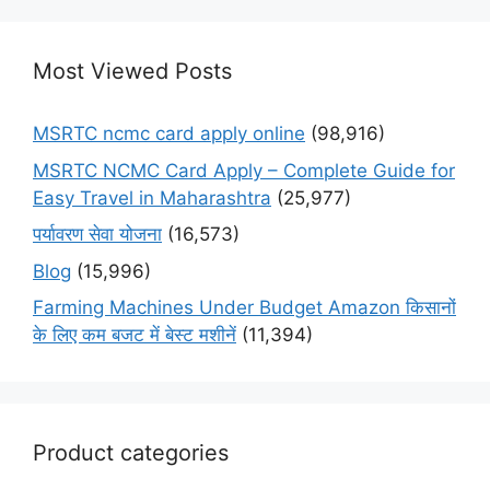
Most Viewed Posts
MSRTC ncmc card apply online
(98,916)
MSRTC NCMC Card Apply – Complete Guide for
Easy Travel in Maharashtra
(25,977)
पर्यावरण सेवा योजना
(16,573)
Blog
(15,996)
Farming Machines Under Budget Amazon किसानों
के लिए कम बजट में बेस्ट मशीनें
(11,394)
Product categories