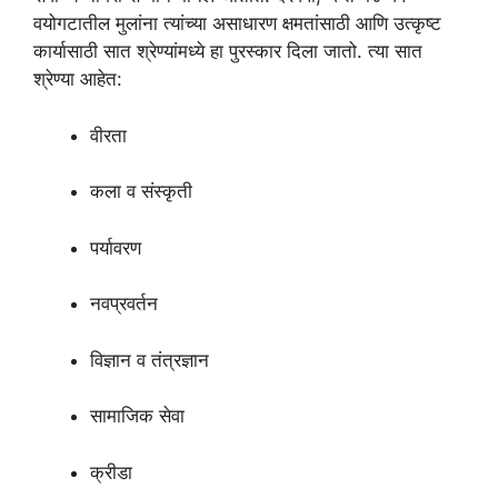
वयोगटातील मुलांना त्यांच्या असाधारण क्षमतांसाठी आणि उत्कृष्ट
कार्यासाठी सात श्रेण्यांमध्ये हा पुरस्कार दिला जातो. त्या सात
श्रेण्या आहेत:
वीरता
कला व संस्कृती
पर्यावरण
नवप्रवर्तन
विज्ञान व तंत्रज्ञान
सामाजिक सेवा
क्रीडा