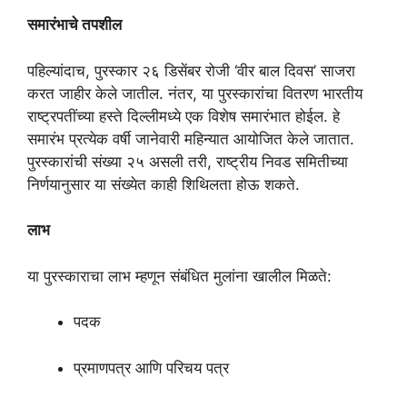
समारंभाचे तपशील
पहिल्यांदाच, पुरस्कार २६ डिसेंबर रोजी ‘वीर बाल दिवस’ साजरा
करत जाहीर केले जातील. नंतर, या पुरस्कारांचा वितरण भारतीय
राष्ट्रपतींच्या हस्ते दिल्लीमध्ये एक विशेष समारंभात होईल. हे
समारंभ प्रत्येक वर्षी जानेवारी महिन्यात आयोजित केले जातात.
पुरस्कारांची संख्या २५ असली तरी, राष्ट्रीय निवड समितीच्या
निर्णयानुसार या संख्येत काही शिथिलता होऊ शकते.
लाभ
या पुरस्काराचा लाभ म्हणून संबंधित मुलांना खालील मिळते:
पदक
प्रमाणपत्र आणि परिचय पत्र