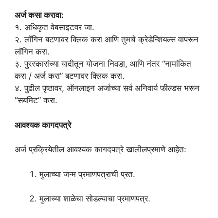
अर्ज कसा करावा:
१. अधिकृत वेबसाइटवर जा.
२. लॉगिन बटणावर क्लिक करा आणि तुमचे क्रेडेन्शियल्स वापरून
लॉगिन करा.
३. पुरस्कारांच्या यादीतून योजना निवडा, आणि नंतर “नामांकित
करा / अर्ज करा” बटणावर क्लिक करा.
४. पुढील पृष्ठावर, ऑनलाइन अर्जाच्या सर्व अनिवार्य फील्डस भरून
“सबमिट” करा.
आवश्यक कागदपत्रे
अर्ज प्रक्रियेतील आवश्यक कागदपत्रे खालीलप्रमाणे आहेत:
मुलाच्या जन्म प्रमाणपत्राची प्रत.
मुलाच्या शाळेचा सोडल्याचा प्रमाणपत्र.