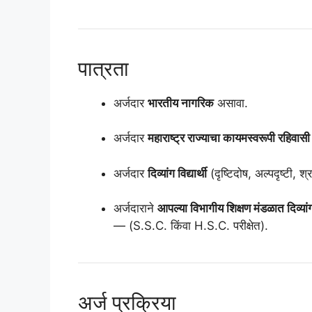
पात्रता
अर्जदार
भारतीय नागरिक
असावा.
अर्जदार
महाराष्ट्र राज्याचा कायमस्वरूपी रहिवासी
अर्जदार
दिव्यांग विद्यार्थी
(दृष्टिदोष, अल्पदृष्टी, 
अर्जदाराने
आपल्या विभागीय शिक्षण मंडळात दिव्यांग वि
— (S.S.C. किंवा H.S.C. परीक्षेत).
अर्ज प्रक्रिया