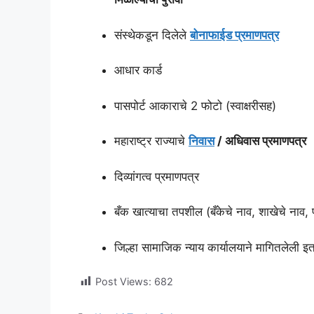
संस्थेकडून दिलेले
बोनाफाईड प्रमाणपत्र
आधार कार्ड
पासपोर्ट आकाराचे 2 फोटो (स्वाक्षरीसह)
महाराष्ट्र राज्याचे
निवास
/ अधिवास प्रमाणपत्र
दिव्यांगत्व प्रमाणपत्र
बँक खात्याचा तपशील (बँकेचे नाव, शाखेचे नाव, 
जिल्हा सामाजिक न्याय कार्यालयाने मागितलेली 
Post Views:
682