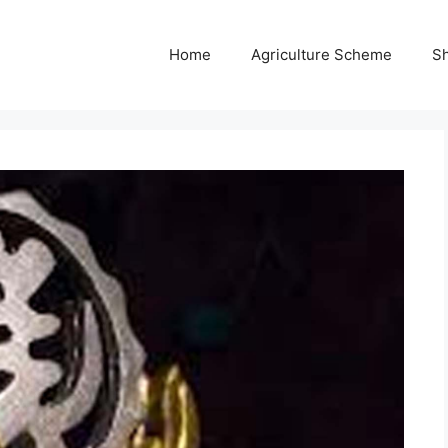
Home
Agriculture Scheme
S