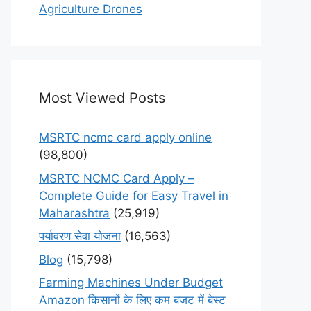
Agriculture Drones
Most Viewed Posts
MSRTC ncmc card apply online
(98,800)
MSRTC NCMC Card Apply –
Complete Guide for Easy Travel in
Maharashtra
(25,919)
पर्यावरण सेवा योजना
(16,563)
Blog
(15,798)
Farming Machines Under Budget
Amazon किसानों के लिए कम बजट में बेस्ट