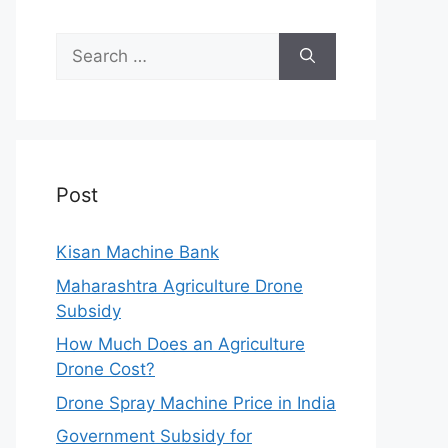
Search
for:
Post
Kisan Machine Bank
Maharashtra Agriculture Drone
Subsidy
How Much Does an Agriculture
Drone Cost?
Drone Spray Machine Price in India
Government Subsidy for