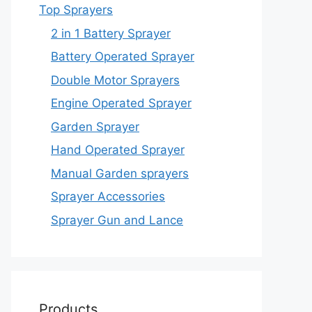
Top Sprayers
2 in 1 Battery Sprayer
Battery Operated Sprayer
Double Motor Sprayers
Engine Operated Sprayer
Garden Sprayer
Hand Operated Sprayer
Manual Garden sprayers
Sprayer Accessories
Sprayer Gun and Lance
Products