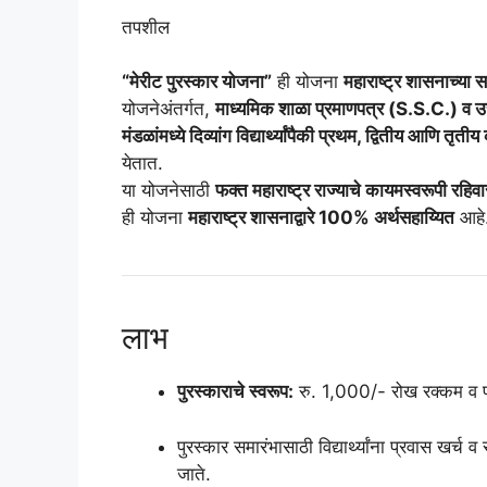
तपशील
“मेरीट पुरस्कार योजना”
ही योजना
महाराष्ट्र शासनाच्या 
योजनेअंतर्गत,
माध्यमिक शाळा प्रमाणपत्र (S.S.C.) व उ
मंडळांमध्ये दिव्यांग विद्यार्थ्यांपैकी प्रथम, द्वितीय आणि तृती
येतात.
या योजनेसाठी
फक्त महाराष्ट्र राज्याचे कायमस्वरूपी रहि
ही योजना
महाराष्ट्र शासनाद्वारे 100% अर्थसहाय्यित
आहे
लाभ
पुरस्काराचे स्वरूप:
रु. 1,000/- रोख रक्कम व प
पुरस्कार समारंभासाठी विद्यार्थ्यांना प्रवास खर्च 
जाते.