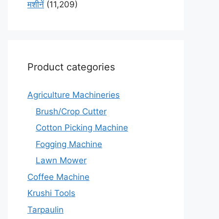
मशीनें
(11,209)
Product categories
Agriculture Machineries
Brush/Crop Cutter
Cotton Picking Machine
Fogging Machine
Lawn Mower
Coffee Machine
Krushi Tools
Tarpaulin