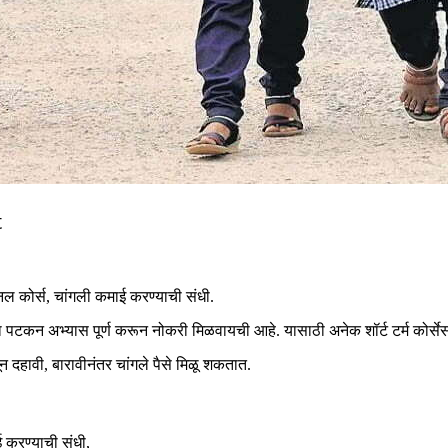
t
शनल कोर्स, चांगली कमाई करण्याची संधी.
ा पटकन अभ्यास पूर्ण करून नोकरी मिळवायची आहे. यासाठी अनेक शॉर्ट टर्म कोर
 दहावी, बारावीनंतर चांगले पैसे मिळू शकतात.
ई करण्याची संधी,