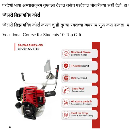
परदेशी भाषा अभ्यासक्रम तुम्हाला देशात तसेच परदेशात नोकरीच्या संधी देतो. हा
ज्वेलरी
डिझायनिंग
कोर्स
ज्वेलरी डिझायनिंग कोर्स करून तुम्ही तुमचा स्वतःचा व्यवसाय सुरू करू शक
Vocational Course for Students 10 Top Gift