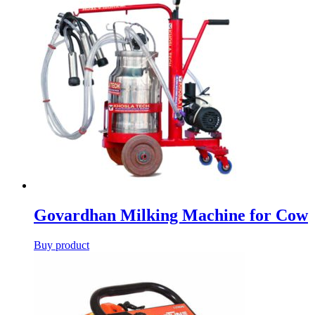
Govardhan Milking Machine for Cow
Buy product