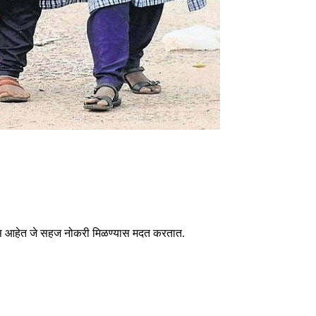
्सेस आहेत जे सहज नोकरी मिळण्यास मदत करतात.