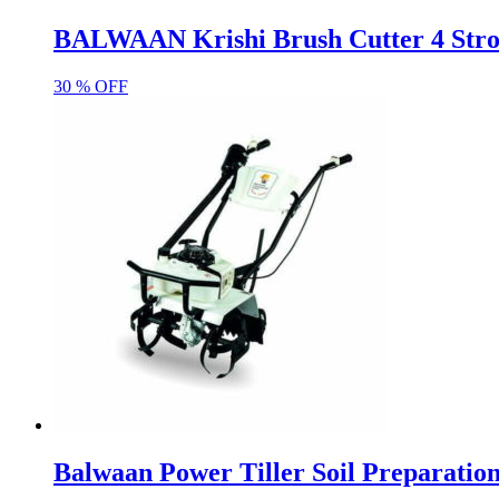
BALWAAN Krishi Brush Cutter 4 Strok
30 % OFF
Balwaan Power Tiller Soil Preparati