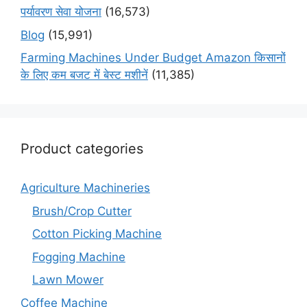
पर्यावरण सेवा योजना
(16,573)
Blog
(15,991)
Farming Machines Under Budget Amazon किसानों
के लिए कम बजट में बेस्ट मशीनें
(11,385)
Product categories
Agriculture Machineries
Brush/Crop Cutter
Cotton Picking Machine
Fogging Machine
Lawn Mower
Coffee Machine