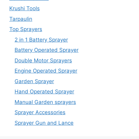
Krushi Tools
Tarpaulin
Top Sprayers
2 in 1 Battery Sprayer
Battery Operated Sprayer
Double Motor Sprayers
Engine Operated Sprayer
Garden Sprayer
Hand Operated Sprayer
Manual Garden sprayers
Sprayer Accessories
Sprayer Gun and Lance