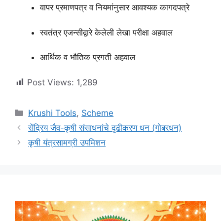
वापर प्रमाणपत्र व नियमांनुसार आवश्यक कागदपत्रे
स्वतंत्र एजन्सीद्वारे केलेली लेखा परीक्षा अहवाल
आर्थिक व भौतिक प्रगती अहवाल
Post Views:
1,289
Categories
Krushi Tools
,
Scheme
सेंद्रिय जैव-कृषी संसाधनांचे दृढीकरण धन (गोबरधन)
कृषी यंत्रसामग्री उपमिशन