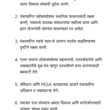
सतत विकास ध्येयांची पूर्तता करणे.
पंचायतींना सर्वसमावेशक स्थानिक शासनासाठी सक्षम
करणे, ज्यामध्ये उपलब्ध संसाधनांचा सर्वोत्तम वापर आणि
इतर योजनांशी समन्वय साधण्यावर भर असेल.
पंचायतींना त्यांचे स्वतःचे उत्पन्न स्त्रोत वाढविण्याच्या
दृष्टीने सक्षम करणे.
ग्राम सभांना लोकसंख्येच्या सहभागाचे, पारदर्शकतेचे आणि
जबाबदारीचे मूळ मंच म्हणून प्रभावीपणे काम करण्यासाठी
बळकटी देणे.
संविधान आणि PESA कायद्याच्या आधारे पंचायतींना
अधिकार व जबाबदाऱ्या देणे.
पंचायत राज संस्थांना क्षमता विकास आणि मार्गदर्शनासाठी
उत्कृष्ट संस्था तयार करणे.