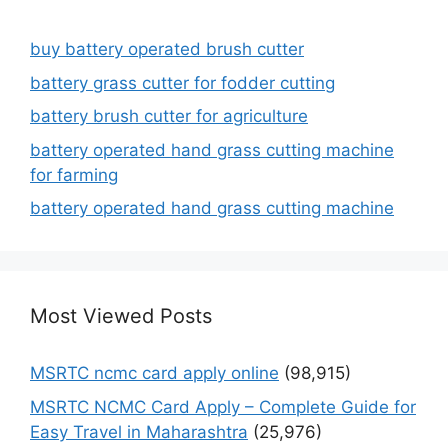
buy battery operated brush cutter
battery grass cutter for fodder cutting
battery brush cutter for agriculture
battery operated hand grass cutting machine
for farming
battery operated hand grass cutting machine
Most Viewed Posts
MSRTC ncmc card apply online
(98,915)
MSRTC NCMC Card Apply – Complete Guide for
Easy Travel in Maharashtra
(25,976)