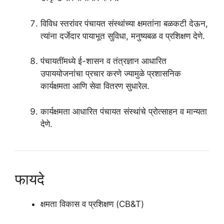
विविध स्तरांवर पंचायत संस्थांच्या क्षमतांना बळकटी देऊन,
त्यांना दर्जेदार पायाभूत सुविधा, मनुष्यबळ व प्रशिक्षण देणे.
पंचायतींमध्ये ई-शासन व तंत्रज्ञान आधारित
उपाययोजनांचा प्रचार करणे ज्यामुळे प्रशासनिक
कार्यक्षमता आणि सेवा वितरण सुधारेल.
कार्यक्षमता आधारित पंचायत संस्थांचे प्रोत्साहन व मान्यता
देणे.
फायदे
क्षमता विकास व प्रशिक्षण (CB&T)