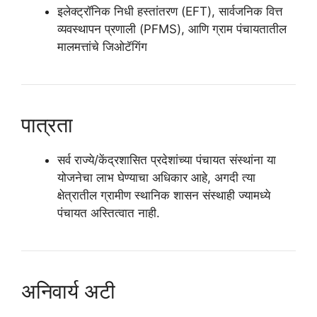
इलेक्ट्रॉनिक निधी हस्तांतरण (EFT), सार्वजनिक वित्त
व्यवस्थापन प्रणाली (PFMS), आणि ग्राम पंचायतातील
मालमत्तांचे जिओटॅगिंग
पात्रता
सर्व राज्ये/केंद्रशासित प्रदेशांच्या पंचायत संस्थांना या
योजनेचा लाभ घेण्याचा अधिकार आहे, अगदी त्या
क्षेत्रातील ग्रामीण स्थानिक शासन संस्थाही ज्यामध्ये
पंचायत अस्तित्वात नाही.
अनिवार्य अटी