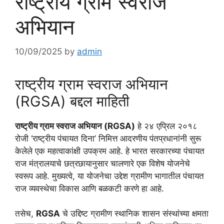
राष्ट्रीय ग्राम स्वराज
अभियान
10/09/2025
by
admin
राष्ट्रीय ग्राम स्वराज अभियान
(RGSA) बद्दल माहिती
राष्ट्रीय ग्राम स्वराज अभियान (RGSA)
हे २४ एप्रिल २०१८
रोजी ‘राष्ट्रीय पंचायत दिना’ निमित्त आदरणीय पंतप्रधानांनी सुरू
केलेले एक महत्वाकांक्षी उपक्रम आहे. हे भारत सरकारच्या पंचायत
राज मंत्रालयाचे छत्रछायानुसार चालणारे एक विशेष योजनेचे
स्वरूप आहे. मुख्यत्वे, या योजनेचा उद्देश ग्रामीण भागातील पंचायत
राज व्यवस्थेचा विकास आणि बळकटी करणे हा आहे.
तसेच,
RGSA
चे उद्दिष्ट ग्रामीण स्थानिक शासन संस्थांच्या क्षमता