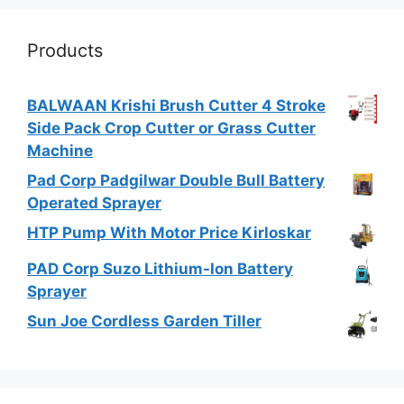
Products
BALWAAN Krishi Brush Cutter 4 Stroke
Side Pack Crop Cutter or Grass Cutter
Machine
Pad Corp Padgilwar Double Bull Battery
Operated Sprayer
HTP Pump With Motor Price Kirloskar
PAD Corp Suzo Lithium-Ion Battery
Sprayer
Sun Joe Cordless Garden Tiller