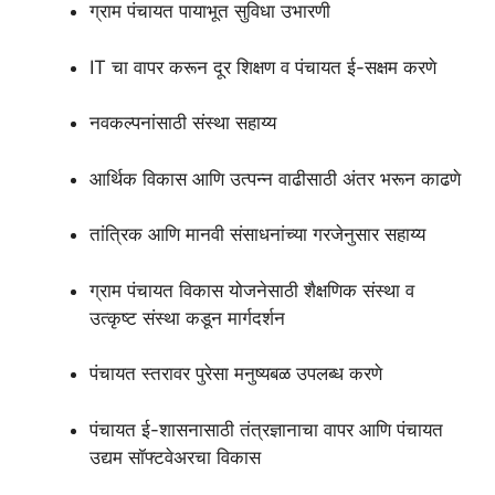
ग्राम पंचायत पायाभूत सुविधा उभारणी
IT चा वापर करून दूर शिक्षण व पंचायत ई-सक्षम करणे
नवकल्पनांसाठी संस्था सहाय्य
आर्थिक विकास आणि उत्पन्न वाढीसाठी अंतर भरून काढणे
तांत्रिक आणि मानवी संसाधनांच्या गरजेनुसार सहाय्य
ग्राम पंचायत विकास योजनेसाठी शैक्षणिक संस्था व
उत्कृष्ट संस्था कडून मार्गदर्शन
पंचायत स्तरावर पुरेसा मनुष्यबळ उपलब्ध करणे
पंचायत ई-शासनासाठी तंत्रज्ञानाचा वापर आणि पंचायत
उद्यम सॉफ्टवेअरचा विकास