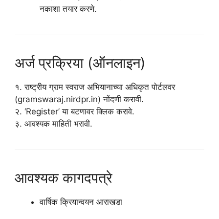
नकाशा तयार करणे.
अर्ज प्रक्रिया (ऑनलाइन)
१. राष्ट्रीय ग्राम स्वराज अभियानाच्या अधिकृत पोर्टलवर
(gramswaraj.nirdpr.in) नोंदणी करावी.
२. ‘Register’ या बटणावर क्लिक करावे.
३. आवश्यक माहिती भरावी.
आवश्यक कागदपत्रे
वार्षिक क्रियान्वयन आराखडा