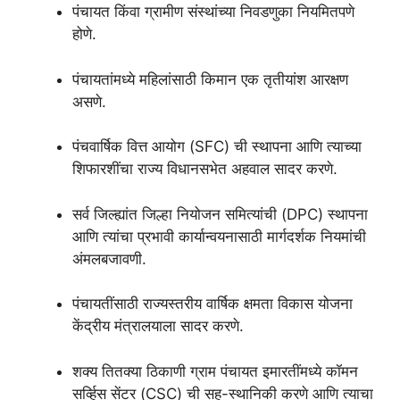
पंचायत किंवा ग्रामीण संस्थांच्या निवडणुका नियमितपणे
होणे.
पंचायतांमध्ये महिलांसाठी किमान एक तृतीयांश आरक्षण
असणे.
पंचवार्षिक वित्त आयोग (SFC) ची स्थापना आणि त्याच्या
शिफारशींचा राज्य विधानसभेत अहवाल सादर करणे.
सर्व जिल्ह्यांत जिल्हा नियोजन समित्यांची (DPC) स्थापना
आणि त्यांचा प्रभावी कार्यान्वयनासाठी मार्गदर्शक नियमांची
अंमलबजावणी.
पंचायतींसाठी राज्यस्तरीय वार्षिक क्षमता विकास योजना
केंद्रीय मंत्रालयाला सादर करणे.
शक्य तितक्या ठिकाणी ग्राम पंचायत इमारतींमध्ये कॉमन
सर्व्हिस सेंटर (CSC) ची सह-स्थानिकी करणे आणि त्याचा