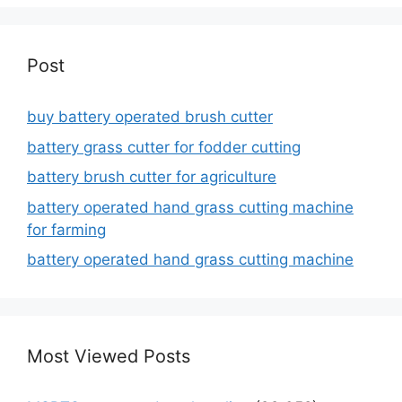
Post
buy battery operated brush cutter
battery grass cutter for fodder cutting
battery brush cutter for agriculture
battery operated hand grass cutting machine
for farming
battery operated hand grass cutting machine
Most Viewed Posts