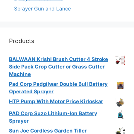
Sprayer Gun and Lance
Products
BALWAAN Krishi Brush Cutter 4 Stroke
Side Pack Crop Cutter or Grass Cutter
Machine
Pad Corp Padgilwar Double Bull Battery
Operated Sprayer
HTP Pump With Motor Price Kirloskar
PAD Corp Suzo Lithium-Ion Battery
Sprayer
Sun Joe Cordless Garden Tiller