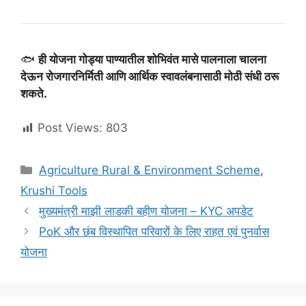
🐟
ही योजना गोड्या पाण्यातील शोभिवंत मासे पालनाला चालना
देऊन रोजगारनिर्मिती आणि आर्थिक स्वावलंबनासाठी मोठी संधी ठरू
शकते.
Post Views:
803
Categories
Agriculture Rural & Environment Scheme
,
Krushi Tools
मुख्यमंत्री माझी लाडकी बहीण योजना – KYC अपडेट
PoK और छंब विस्थापित परिवारों के लिए राहत एवं पुनर्वास
योजना