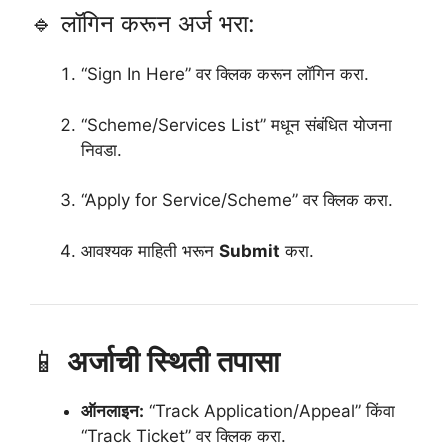
🔹 लॉगिन करून अर्ज भरा:
“Sign In Here” वर क्लिक करून लॉगिन करा.
“Scheme/Services List” मधून संबंधित योजना
निवडा.
“Apply for Service/Scheme” वर क्लिक करा.
आवश्यक माहिती भरून
Submit
करा.
📱
अर्जाची स्थिती तपासा
ऑनलाइन:
“Track Application/Appeal” किंवा
“Track Ticket” वर क्लिक करा.