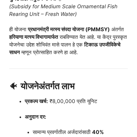
(Subsidy for Medium Scale Ornamental Fish
Rearing Unit – Fresh Water)
ही योजना
प्रधानमंत्री मत्स्य संपदा योजना (PMMSY)
अंतर्गत
हरियाणा मत्स्य विभागामार्फत
राबविण्यात येत आहे. या केंद्र पुरस्कृत
योजनेचा उद्देश शोभिवंत मासे पालन हे एक
टिकाऊ उपजीविकेचे
साधन
म्हणून प्रोत्साहित करणे हा आहे.
🐠
योजनेअंतर्गत लाभ
प्रकल्प खर्च:
₹8,00,000 प्रति युनिट
अनुदान दर:
सामान्य प्रवर्गातील अर्जदारांसाठी
40%