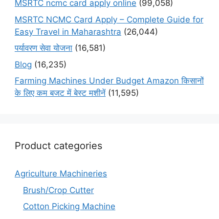
MSRTC ncmc card apply online
(99,058)
MSRTC NCMC Card Apply – Complete Guide for
Easy Travel in Maharashtra
(26,044)
पर्यावरण सेवा योजना
(16,581)
Blog
(16,235)
Farming Machines Under Budget Amazon किसानों
के लिए कम बजट में बेस्ट मशीनें
(11,595)
Product categories
Agriculture Machineries
Brush/Crop Cutter
Cotton Picking Machine