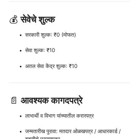
💰
सेवेचे शुल्क
सरकारी शुल्क: ₹0 (मोफत)
सेवा शुल्क: ₹10
अतल सेवा केंद्र शुल्क: ₹10
📄
आवश्यक कागदपत्रे
लाभार्थी व विभाग यांच्यातील करारपत्र
जन्मतारीख पुरावा: मतदार ओळखपत्र / आधारकार्ड /