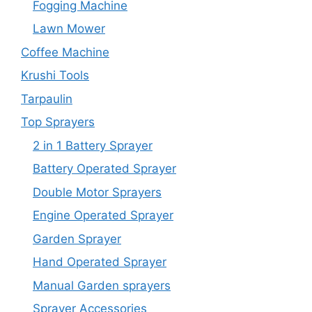
Fogging Machine
Lawn Mower
Coffee Machine
Krushi Tools
Tarpaulin
Top Sprayers
2 in 1 Battery Sprayer
Battery Operated Sprayer
Double Motor Sprayers
Engine Operated Sprayer
Garden Sprayer
Hand Operated Sprayer
Manual Garden sprayers
Sprayer Accessories