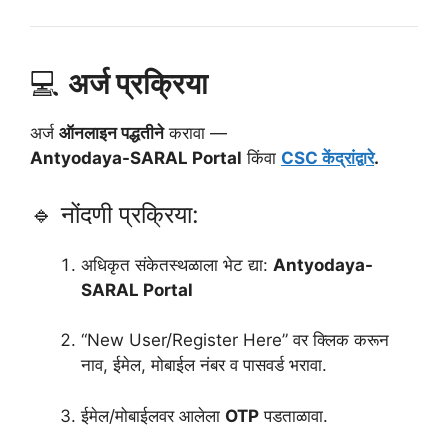
💻
अर्ज प्रक्रिया
अर्ज
ऑनलाइन पद्धतीने
करावा —
Antyodaya-SARAL Portal
किंवा
CSC केंद्रांद्वारे
.
🔹 नोंदणी प्रक्रिया:
अधिकृत संकेतस्थळाला भेट द्या:
Antyodaya-
SARAL Portal
“New User/Register Here” वर क्लिक करून
नाव, ईमेल, मोबाईल नंबर व पासवर्ड भरावा.
ईमेल/मोबाईलवर आलेला
OTP
पडताळावा.