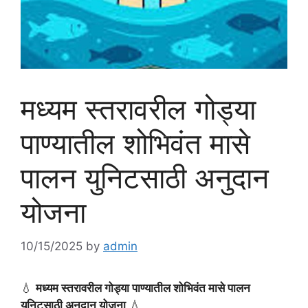
मध्यम स्तरावरील गोड्या
पाण्यातील शोभिवंत मासे
पालन युनिटसाठी अनुदान
योजना
10/15/2025
by
admin
💧
मध्यम स्तरावरील गोड्या पाण्यातील शोभिवंत मासे पालन
युनिटसाठी अनुदान योजना
💧