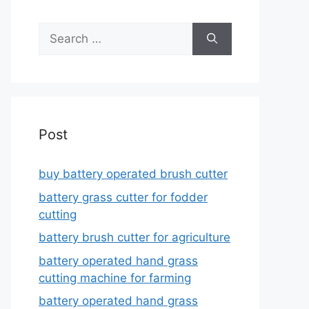
Search
for:
Post
buy battery operated brush cutter
battery grass cutter for fodder
cutting
battery brush cutter for agriculture
battery operated hand grass
cutting machine for farming
battery operated hand grass