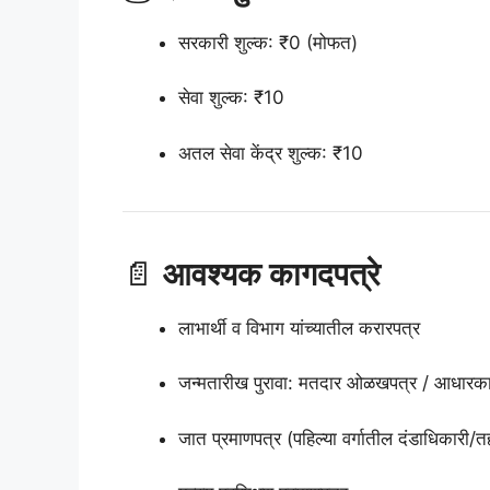
सरकारी शुल्क: ₹0 (मोफत)
सेवा शुल्क: ₹10
अतल सेवा केंद्र शुल्क: ₹10
📄
आवश्यक कागदपत्रे
लाभार्थी व विभाग यांच्यातील करारपत्र
जन्मतारीख पुरावा: मतदार ओळखपत्र / आधारकार्
जात प्रमाणपत्र (पहिल्या वर्गातील दंडाधिकारी/त