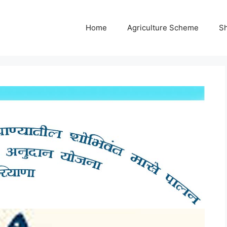
Home
Agriculture Scheme
S