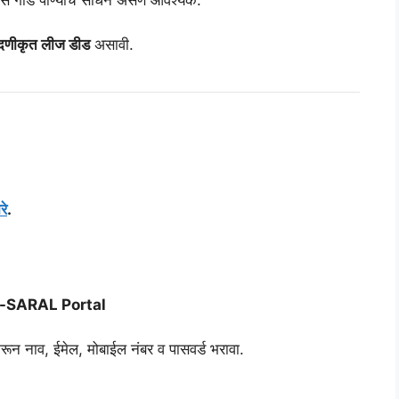
नोंदणीकृत लीज डीड
असावी.
रे
.
-SARAL Portal
नाव, ईमेल, मोबाईल नंबर व पासवर्ड भरावा.