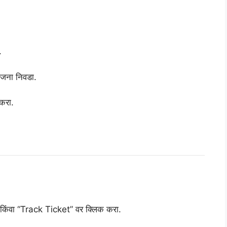
.
जना निवडा.
करा.
ंवा “Track Ticket” वर क्लिक करा.