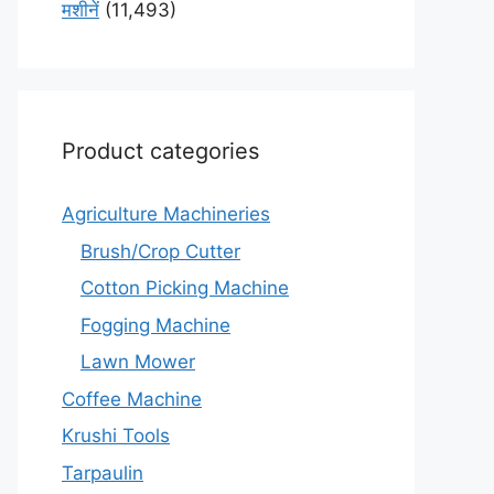
मशीनें
(11,493)
Product categories
Agriculture Machineries
Brush/Crop Cutter
Cotton Picking Machine
Fogging Machine
Lawn Mower
Coffee Machine
Krushi Tools
Tarpaulin