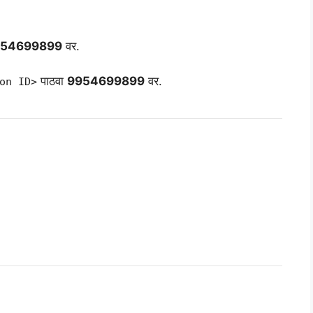
54699899
वर.
पाठवा
9954699899
वर.
on ID>