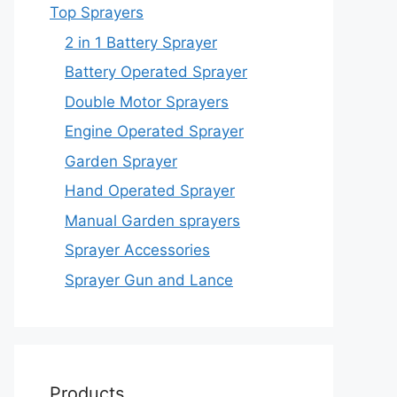
Top Sprayers
2 in 1 Battery Sprayer
Battery Operated Sprayer
Double Motor Sprayers
Engine Operated Sprayer
Garden Sprayer
Hand Operated Sprayer
Manual Garden sprayers
Sprayer Accessories
Sprayer Gun and Lance
Products