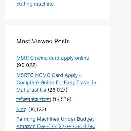
cutting machine
Most Viewed Posts
MSRTC ncmc card apply online
(99,022)
MSRTC NCMC Card Apply –
Complete Guide for Easy Travel in
Maharashtra
(26,027)
पर्यावरण सेवा योजना
(16,579)
Blog
(16,122)
Farming Machines Under Budget
Amazon किसानों के लिए कम बजट में बेस्ट