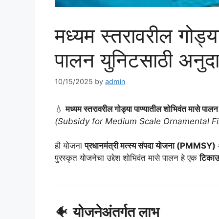
मध्यम स्तरावरील गोड्य
पालन युनिटसाठी अनुद
10/15/2025
by
admin
💧
मध्यम स्तरावरील गोड्या पाण्यातील शोभिवंत मासे पा
(Subsidy for Medium Scale Ornamental Fi
ही योजना
प्रधानमंत्री मत्स्य संपदा योजना (PMMSY)
पुरस्कृत योजनेचा उद्देश शोभिवंत मासे पालन हे एक
टिकाऊ
🐠
योजनेअंतर्गत लाभ