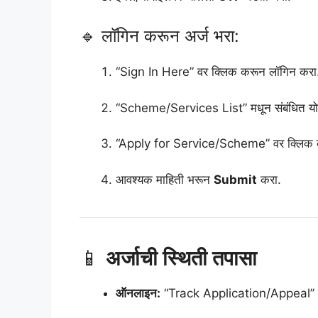
🔹 लॉगिन करून अर्ज भरा:
“Sign In Here” वर क्लिक करून लॉगिन करा
“Scheme/Services List” मधून संबंधित यो
“Apply for Service/Scheme” वर क्लिक 
आवश्यक माहिती भरून
Submit
करा.
📱
अर्जाची स्थिती तपासा
ऑनलाइन:
“Track Application/Appeal” कि