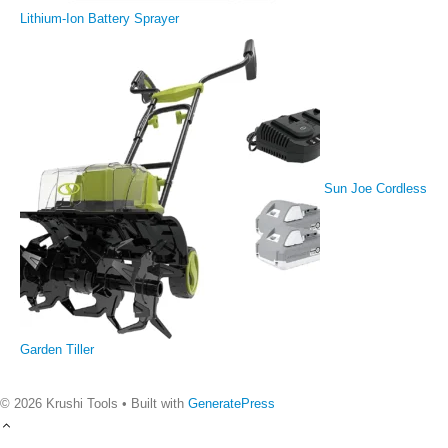
Lithium-Ion Battery Sprayer
Sun Joe Cordless
Garden Tiller
© 2026 Krushi Tools
• Built with
GeneratePress