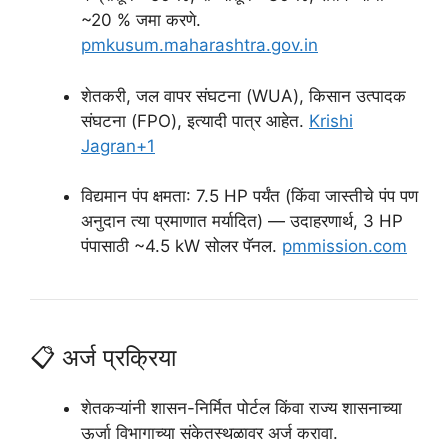
~20 % जमा करणे.
pmkusum.maharashtra.gov.in
शेतकरी, जल वापर संघटना (WUA), किसान उत्पादक
संघटना (FPO), इत्यादी पात्र आहेत.
Krishi
Jagran
+1
विद्यमान पंप क्षमता: 7.5 HP पर्यंत (किंवा जास्तीचे पंप पण
अनुदान त्या प्रमाणात मर्यादित) — उदाहरणार्थ, 3 HP
पंपासाठी ~4.5 kW सोलर पॅनल.
pmmission.com
📋 अर्ज प्रक्रिया
शेतकऱ्यांनी शासन-निर्मित पोर्टल किंवा राज्य शासनाच्या
ऊर्जा विभागाच्या संकेतस्थळावर अर्ज करावा.