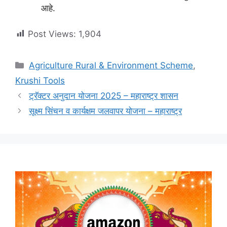
आहे.
Post Views:
1,904
Categories
Agriculture Rural & Environment Scheme
,
Krushi Tools
ट्रॅक्टर अनुदान योजना 2025 – महाराष्ट्र शासन
सूक्ष्म सिंचन व कार्यक्षम जलवापर योजना – महाराष्ट्र