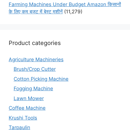
Farming Machines Under Budget Amazon किसानों
के लिए कम बजट में बेस्ट मशीनें
(11,279)
Product categories
Agriculture Machineries
Brush/Crop Cutter
Cotton Picking Machine
Fogging Machine
Lawn Mower
Coffee Machine
Krushi Tools
Tarpaulin