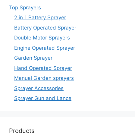
Top Sprayers
2 in 1 Battery Sprayer
Battery Operated Sprayer
Double Motor Sprayers
Engine Operated Sprayer
Garden Sprayer
Hand Operated Sprayer
Manual Garden sprayers
Sprayer Accessories
Sprayer Gun and Lance
Products