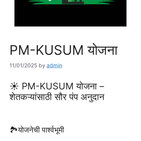
PM-KUSUM योजना
11/01/2025
by
admin
☀️ PM-KUSUM योजना –
शेतकऱ्यांसाठी सौर पंप अनुदान
🏞योजनेची पार्श्वभूमी