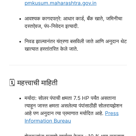
pmkusum.maharashtra.gov.in
आवश्यक कागदपत्रे: आधार कार्ड, बँक खाते, जमिनीचा
दस्तऐवज, पंप-निवेदन इत्यादी.
निवड झाल्यानंतर यंत्रणा बसविली जाते आणि अनुदान थेट
खात्यात हस्तांतरित केले जाते.
🗓 महत्त्वाची माहिती
मर्यादा: सोलर पंपाची क्षमता 7.5 HP पर्यंत असताना
त्याहून जास्त क्षमता असलेल्या पंपांसाठीही सोलरायझेशन
आहे पण अनुदान त्या प्रमाणात मर्यादित आहे.
Press
Information Bureau