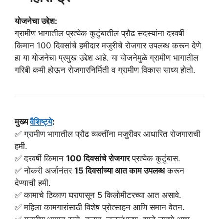
योजनेचा उद्देश:
ग्रामीण भागातील प्रत्येक कुटुंबातील प्रौढ सदस्यांना दरवर्षी
किमान 100 दिवसांचे हमीदार मजुरीचे रोजगार उपलब्ध करून देणे
हा या योजनेचा प्रमुख उद्देश आहे. या योजनेमुळे ग्रामीण भागातील
गरिबी कमी होऊन रोजगारनिर्मिती व ग्रामीण विकास साध्य होतो.
मुख्य
वैशिष्ट्ये
:
✅ ग्रामीण भागातील प्रौढ व्यक्तींना मजुरीवर आधारित रोजगाराची
हमी.
✅ दरवर्षी किमान
100 दिवसांचे रोजगार
प्रत्येक कुटुंबास.
✅ नोकरी अर्जानंतर
15 दिवसांच्या आत काम उपलब्ध
करून
देण्याची हमी.
✅ कामाचे ठिकाण घरापासून 5 किलोमीटरच्या आत असावे.
✅ महिला कामगारांसाठी विशेष प्रोत्साहन आणि समान वेतन.