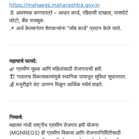
https://mahaegs.maharashtra.gov.in
📄 आवश्यक कागदपत्रे – आधार कार्ड, रहिवासी दाखला, पासपोर्ट
फोटो, बँक पासबुक.
📌 अर्ज केल्यानंतर शेतकऱ्यांना “जॉब कार्ड” प्रदान केले जाते.
महत्वाचे फायदे:
🌿 ग्रामीण युवक आणि महिलांसाठी रोजगाराची हमी.
🏗️ गावातच विकासकामांमुळे स्थानिक पायाभूत सुविधा सुधारतात.
💰 मजुरीद्वारे थेट उत्पन्न मिळून आर्थिक स्थैर्य वाढते.
निष्कर्ष:
महात्मा गांधी राष्ट्रीय ग्रामीण रोजगार हमी योजना
(MGNREGS) ही ग्रामीण विकास आणि रोजगारनिर्मितीसाठी