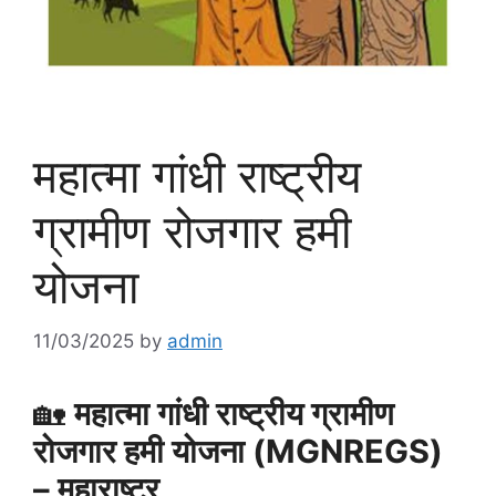
महात्मा गांधी राष्ट्रीय
ग्रामीण रोजगार हमी
योजना
11/03/2025
by
admin
🏡
महात्मा गांधी राष्ट्रीय ग्रामीण
रोजगार हमी योजना (MGNREGS)
– महाराष्ट्र