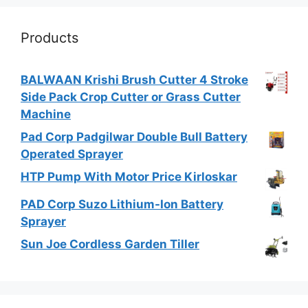
Products
BALWAAN Krishi Brush Cutter 4 Stroke
Side Pack Crop Cutter or Grass Cutter
Machine
Pad Corp Padgilwar Double Bull Battery
Operated Sprayer
HTP Pump With Motor Price Kirloskar
PAD Corp Suzo Lithium-Ion Battery
Sprayer
Sun Joe Cordless Garden Tiller