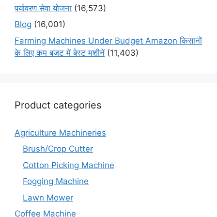
पर्यावरण सेवा योजना
(16,573)
Blog
(16,001)
Farming Machines Under Budget Amazon किसानों
के लिए कम बजट में बेस्ट मशीनें
(11,403)
Product categories
Agriculture Machineries
Brush/Crop Cutter
Cotton Picking Machine
Fogging Machine
Lawn Mower
Coffee Machine