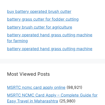
buy battery operated brush cutter
battery grass cutter for fodder cutting
battery brush cutter for agriculture
battery operated hand grass cutting machine
for farming
battery operated hand grass cutting machine
Most Viewed Posts
MSRTC ncmc card apply online
(98,921)
MSRTC NCMC Card Apply – Complete Guide for
Easy Travel in Maharashtra
(25,980)