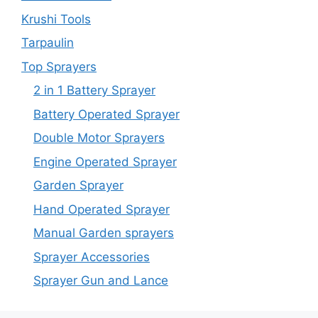
Krushi Tools
Tarpaulin
Top Sprayers
2 in 1 Battery Sprayer
Battery Operated Sprayer
Double Motor Sprayers
Engine Operated Sprayer
Garden Sprayer
Hand Operated Sprayer
Manual Garden sprayers
Sprayer Accessories
Sprayer Gun and Lance