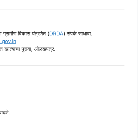
 ग्रामीण विकास यंत्रणेत (
DRDA
) संपर्क साधावा.
.gov.in
त खात्याचा पुरावा, ओळखपत्र.
वाढते.