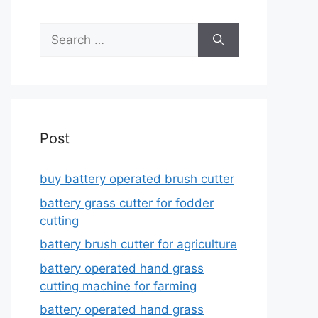
Search
for:
Post
buy battery operated brush cutter
battery grass cutter for fodder
cutting
battery brush cutter for agriculture
battery operated hand grass
cutting machine for farming
battery operated hand grass