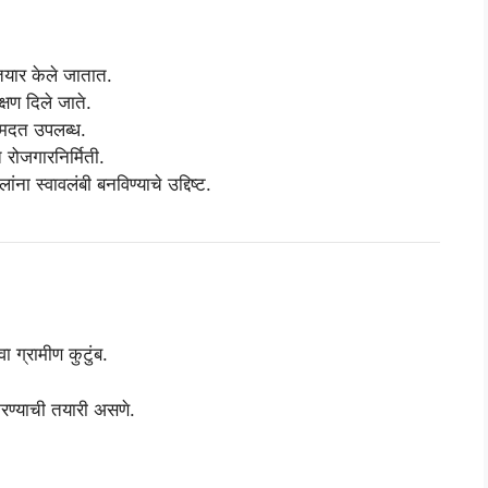
यार केले जातात.
्षण दिले जाते.
 मदत उपलब्ध.
 रोजगारनिर्मिती.
ना स्वावलंबी बनविण्याचे उद्दिष्ट.
ा ग्रामीण कुटुंब.
रण्याची तयारी असणे.