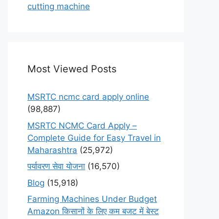
cutting machine
Most Viewed Posts
MSRTC ncmc card apply online
(98,887)
MSRTC NCMC Card Apply –
Complete Guide for Easy Travel in
Maharashtra
(25,972)
पर्यावरण सेवा योजना
(16,570)
Blog
(15,918)
Farming Machines Under Budget
Amazon किसानों के लिए कम बजट में बेस्ट