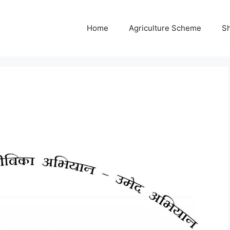
Home
Agriculture Scheme
S