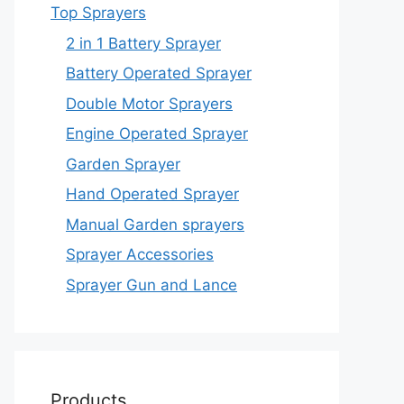
Top Sprayers
2 in 1 Battery Sprayer
Battery Operated Sprayer
Double Motor Sprayers
Engine Operated Sprayer
Garden Sprayer
Hand Operated Sprayer
Manual Garden sprayers
Sprayer Accessories
Sprayer Gun and Lance
Products