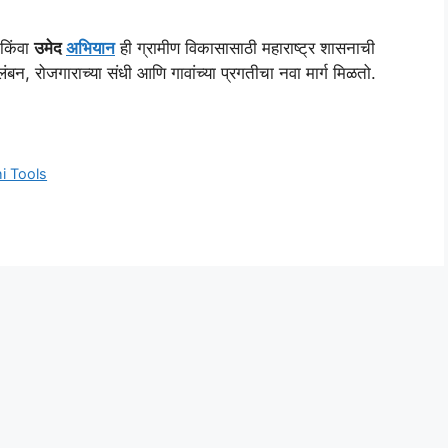
किंवा
उमेद
अभियान
ही ग्रामीण विकासासाठी महाराष्ट्र शासनाची
ंबन, रोजगाराच्या संधी आणि गावांच्या प्रगतीचा नवा मार्ग मिळतो.
i Tools