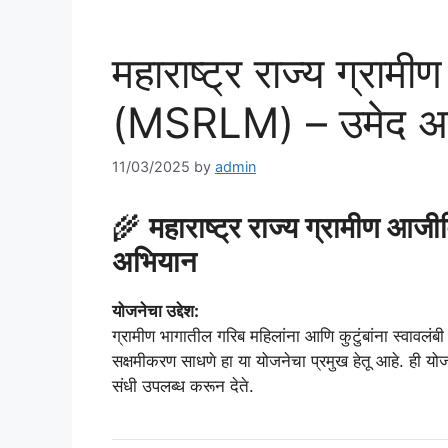
महाराष्ट्र राज्य ग्रा
(MSRLM) – उमेद अ
11/03/2025
by
admin
🌾
महाराष्ट्र राज्य ग्रामीण
अभियान
योजनेचा उद्देश:
ग्रामीण भागातील गरिब महिलांना आणि कुटुंबांना स्वावलंब
सक्षमीकरण साधणे हा या योजनेचा प्रमुख हेतू आहे. ही योज
संधी उपलब्ध करून देते.