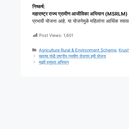
निष्कर्ष:
महाराष्ट्र राज्य ग्रामीण आजीविका अभियान (MSRLM)
प्रभावी योजना आहे. या योजनेमुळे महिलांना आर्थिक स्वावल
Post Views:
1,601
Categories
Agriculture Rural & Environment Scheme
,
Krush
महात्मा गांधी राष्ट्रीय ग्रामीण रोजगार हमी योजना
माझी वसुंधरा अभियान