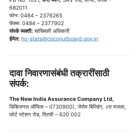
682011
फोन: 0484 – 2376265
फॅक्स: 0484 – 2377902
संपर्क व्यक्ती:
सांख्यिकी अधिकारी
ईमेल:
ho-stats@coconutboard.gov.in
दावा निवारणासंबंधी तक्रारींसाठी
संपर्क:
The New India Assurance Company Ltd,
डिव्हिजनल ऑफिस – I(730900), जेरोम बिल्डिंग, २रा मजला,
फोर्ट स्टेशन रोड, त्रिची – 620 002