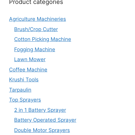
Product categories
Agriculture Machineries
Brush/Crop Cutter
Cotton Picking Machine
Fogging Machine
Lawn Mower
Coffee Machine
Krushi Tools
Tarpaulin
Top Sprayers
2 in 1 Battery Sprayer
Battery Operated Sprayer
Double Motor Sprayers