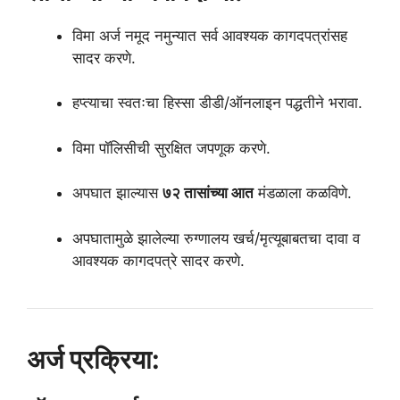
विमा अर्ज नमूद नमुन्यात सर्व आवश्यक कागदपत्रांसह
सादर करणे.
हप्त्याचा स्वतःचा हिस्सा डीडी/ऑनलाइन पद्धतीने भरावा.
विमा पॉलिसीची सुरक्षित जपणूक करणे.
अपघात झाल्यास
७२ तासांच्या आत
मंडळाला कळविणे.
अपघातामुळे झालेल्या रुग्णालय खर्च/मृत्यूबाबतचा दावा व
आवश्यक कागदपत्रे सादर करणे.
अर्ज प्रक्रिया: