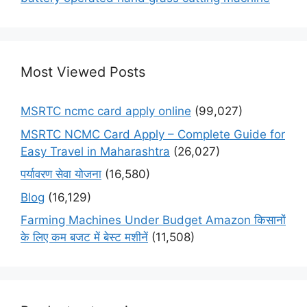
Most Viewed Posts
MSRTC ncmc card apply online
(99,027)
MSRTC NCMC Card Apply – Complete Guide for
Easy Travel in Maharashtra
(26,027)
पर्यावरण सेवा योजना
(16,580)
Blog
(16,129)
Farming Machines Under Budget Amazon किसानों
के लिए कम बजट में बेस्ट मशीनें
(11,508)