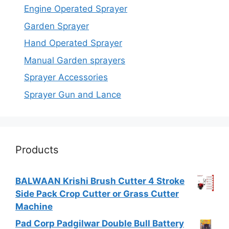
Engine Operated Sprayer
Garden Sprayer
Hand Operated Sprayer
Manual Garden sprayers
Sprayer Accessories
Sprayer Gun and Lance
Products
BALWAAN Krishi Brush Cutter 4 Stroke
Side Pack Crop Cutter or Grass Cutter
Machine
Pad Corp Padgilwar Double Bull Battery