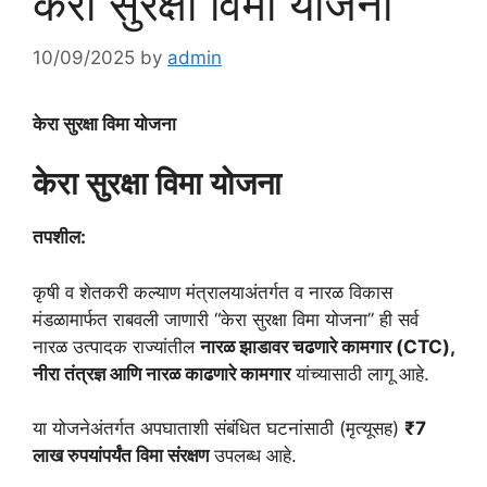
केरा सुरक्षा विमा योजना
10/09/2025
by
admin
केरा सुरक्षा विमा योजना
केरा सुरक्षा विमा योजना
तपशील:
कृषी व शेतकरी कल्याण मंत्रालयाअंतर्गत व नारळ विकास
मंडळामार्फत राबवली जाणारी “केरा सुरक्षा विमा योजना” ही सर्व
नारळ उत्पादक राज्यांतील
नारळ झाडावर चढणारे कामगार (CTC),
नीरा तंत्रज्ञ आणि नारळ काढणारे कामगार
यांच्यासाठी लागू आहे.
या योजनेअंतर्गत अपघाताशी संबंधित घटनांसाठी (मृत्यूसह)
₹7
लाख रुपयांपर्यंत विमा संरक्षण
उपलब्ध आहे.