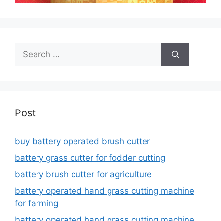
Search
for:
Post
buy battery operated brush cutter
battery grass cutter for fodder cutting
battery brush cutter for agriculture
battery operated hand grass cutting machine
for farming
battery operated hand grass cutting machine