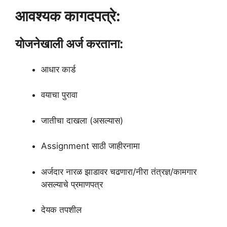
आवश्यक कागदपत्रे:
योजनेखाली अर्ज करताना:
आधार कार्ड
वयाचा पुरावा
जातीचा दाखला (असल्यास)
Assignment साठी जाहीरनामा
अर्जदार नारळ झाडावर चढणारा/नीरा तंत्रज्ञ/कामगार
असल्याचे प्रमाणपत्र
देयक तपशील