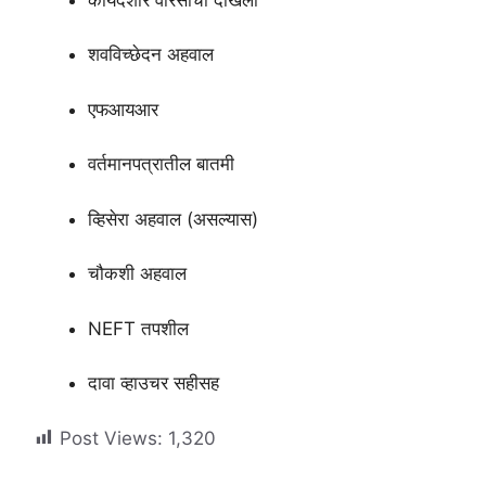
शवविच्छेदन अहवाल
एफआयआर
वर्तमानपत्रातील बातमी
व्हिसेरा अहवाल (असल्यास)
चौकशी अहवाल
NEFT तपशील
दावा व्हाउचर सहीसह
Post Views:
1,320