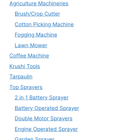
Agriculture Machineries
Brush/Crop Cutter
Cotton Picking Machine
Fogging Machine
Lawn Mower
Coffee Machine
Krushi Tools
Tarpaulin
Top Sprayers
2 in 1 Battery Sprayer
Battery Operated Sprayer
Double Motor Sprayers
Engine Operated Sprayer
Garden Sprayer