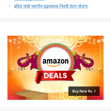
इंदिरा गांधी राष्ट्रीय वृद्धापकाळ निवृत्ती वेतन योजना
Buy Now Rs. 1