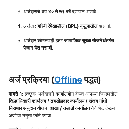
अर्जदाराचे वय
४० ते ७९ वर्षे
दरम्यान असावे.
अर्जदार
गरिबी रेषेखालील (BPL) कुटुंबातील
असावी.
अर्जदार कोणत्याही इतर
सामाजिक सुरक्षा योजनेअंतर्गत
पेन्शन घेत नसावी.
अर्ज प्रक्रिया (
Offline
पद्धत)
पायरी १:
इच्छुक अर्जदाराने कार्यालयीन वेळेत आपल्या जिल्ह्यातील
जिल्हाधिकारी कार्यालय / तहसीलदार कार्यालय / संजय गांधी
निराधार अनुदान योजना शाखा / तलाठी कार्यालय
येथे भेट देऊन
अर्जाचा नमुना फॉर्म घ्यावा.