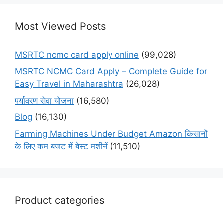
Most Viewed Posts
MSRTC ncmc card apply online
(99,028)
MSRTC NCMC Card Apply – Complete Guide for
Easy Travel in Maharashtra
(26,028)
पर्यावरण सेवा योजना
(16,580)
Blog
(16,130)
Farming Machines Under Budget Amazon किसानों
के लिए कम बजट में बेस्ट मशीनें
(11,510)
Product categories