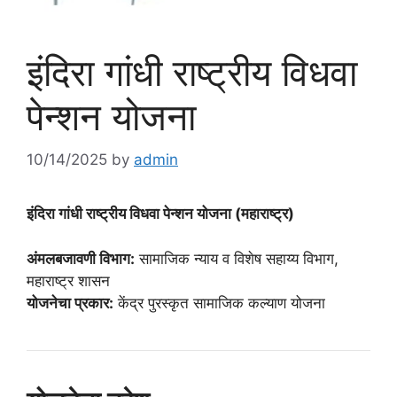
इंदिरा गांधी राष्ट्रीय विधवा
पेन्शन योजना
10/14/2025
by
admin
इंदिरा गांधी राष्ट्रीय विधवा पेन्शन योजना (महाराष्ट्र)
अंमलबजावणी विभाग:
सामाजिक न्याय व विशेष सहाय्य विभाग,
महाराष्ट्र शासन
योजनेचा प्रकार:
केंद्र पुरस्कृत सामाजिक कल्याण योजना