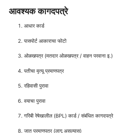
आवश्यक कागदपत्रे
आधार कार्ड
पासपोर्ट आकाराचा फोटो
ओळखपत्र (मतदार ओळखपत्र / वाहन परवाना इ.)
पतीचा मृत्यू प्रमाणपत्र
रहिवासी पुरावा
वयाचा पुरावा
गरिबी रेषेखालील (BPL) कार्ड / संबंधित कागदपत्रे
जात प्रमाणपत्र (लागू असल्यास)