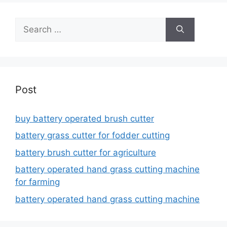
Search
for:
Post
buy battery operated brush cutter
battery grass cutter for fodder cutting
battery brush cutter for agriculture
battery operated hand grass cutting machine
for farming
battery operated hand grass cutting machine