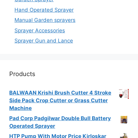
Hand Operated Sprayer
Manual Garden sprayers
Sprayer Accessories
Sprayer Gun and Lance
Products
BALWAAN Krishi Brush Cutter 4 Stroke
Side Pack Crop Cutter or Grass Cutter
Machine
Pad Corp Padgilwar Double Bull Battery
Operated Sprayer
HTP Pump With Motor Price Kirloskar