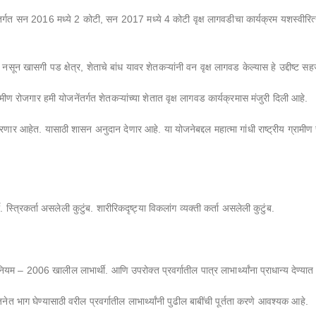
ोहिमेंतर्गत सन 2016 मध्ये 2 कोटी, सन 2017 मध्ये 4 कोटी वृक्ष लागवडीचा कार्यक्रम यशस्वी
 खासगी पड क्षेत्र, शेताचे बांध यावर शेतकऱ्यांनी वन वृक्ष लागवड केल्यास हे उद्दीष्ट स
मीण रोजगार हमी योजनेंतर्गत शेतकऱ्यांच्या शेतात वृक्ष लागवड कार्यक्रमास मंजुरी दिली आहे.
करणार आहेत. यासाठी शासन अनुदान देणार आहे. या योजनेबद्दल महात्मा गांधी राष्ट्रीय ग्राम
स्त्रिकर्ता असलेली कुटुंब. शारीरिकदृष्ट्या विकलांग व्यक्ती कर्ता असलेली कुटुंब.
– 2006 खालील लाभार्थी. आणि उपरोक्त प्रवर्गातील पात्र लाभार्थ्यांना प्राधान्य देण्यात
नेत भाग घेण्यासाठी वरील प्रवर्गातील लाभार्थ्यांनी पुढील बाबींची पूर्तता करणे आवश्यक आहे.