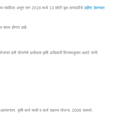
रित्या राबविला असून सन 2018 मध्ये 13 कोटी वृक्ष लागवडीचे
उद्दीष्ट ठेवण्यात
हज साध्य होणार आहे.
ीण रोजगार हमी योजनेचे अधीक्षक कृषि अधिकारी विनयमकुमार आवटे यांनी
 आल्यानंतर, कृषि कर्ज माफी व कर्ज सहाय्य योजना, 2008 यामध्ये.