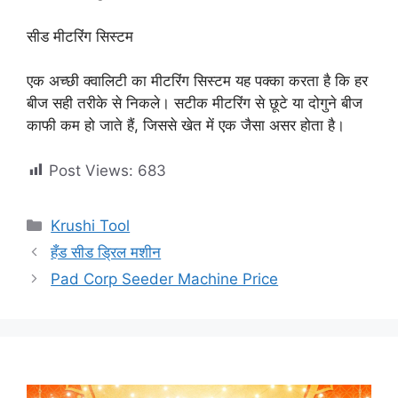
सीड मीटरिंग सिस्टम
एक अच्छी क्वालिटी का मीटरिंग सिस्टम यह पक्का करता है कि हर
बीज सही तरीके से निकले। सटीक मीटरिंग से छूटे या दोगुने बीज
काफी कम हो जाते हैं, जिससे खेत में एक जैसा असर होता है।
Post Views:
683
Categories
Krushi Tool
हँड सीड ड्रिल मशीन
Pad Corp Seeder Machine Price