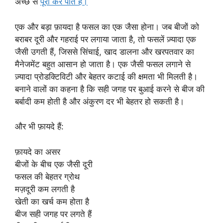
अच्छे से
पूरा कर पाते हैं।
एक और बड़ा फ़ायदा है फसल का एक जैसा होना। जब बीजों को
बराबर दूरी और गहराई पर लगाया जाता है, तो फसलें ज़्यादा एक
जैसी उगती हैं, जिससे सिंचाई, खाद डालना और खरपतवार का
मैनेजमेंट बहुत आसान हो जाता है। एक जैसी फसल लगाने से
ज़्यादा प्रोडक्टिविटी और बेहतर कटाई की क्षमता भी मिलती है।
बनाने वालों का कहना है कि सही जगह पर बुआई करने से बीज की
बर्बादी कम होती है और अंकुरण दर भी बेहतर हो सकती है।
और भी फ़ायदे हैं:
फ़ायदे का असर
बीजों के बीच एक जैसी दूरी
फसल की बेहतर ग्रोथ
मज़दूरी कम लगती है
खेती का खर्च कम होता है
बीज सही जगह पर लगते हैं