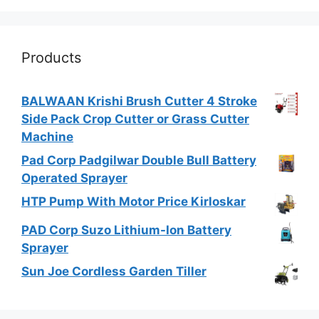
Products
BALWAAN Krishi Brush Cutter 4 Stroke
Side Pack Crop Cutter or Grass Cutter
Machine
Pad Corp Padgilwar Double Bull Battery
Operated Sprayer
HTP Pump With Motor Price Kirloskar
PAD Corp Suzo Lithium-Ion Battery
Sprayer
Sun Joe Cordless Garden Tiller