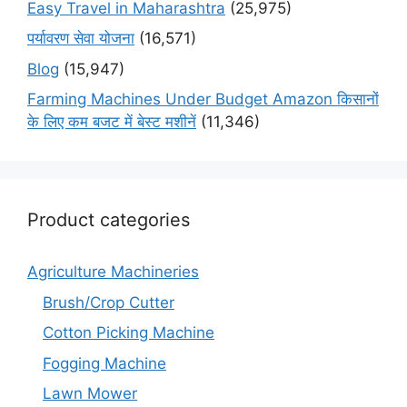
Easy Travel in Maharashtra
(25,975)
पर्यावरण सेवा योजना
(16,571)
Blog
(15,947)
Farming Machines Under Budget Amazon किसानों
के लिए कम बजट में बेस्ट मशीनें
(11,346)
Product categories
Agriculture Machineries
Brush/Crop Cutter
Cotton Picking Machine
Fogging Machine
Lawn Mower