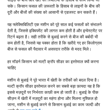
सके। किसान फसल की ज़रूरतों के हिसाब से लाइनों के बीच की
दूरी और बीजों की संख्या को आसानी से एडजस्ट कर सकते हैं।
यह फ्लेक्सिबिलिटी एक मशीन को पूरे साल कई फसलों को संभालने
देती है, जिससे इक्विपमेंट की लागत कम होती है और इन्वेस्टमेंट पर
रिटर्न बढ़ता है। सही तरीके से बुआई करने से बीज की बर्बादी भी
कम होती है, जिससे यह पक्का होता है कि खरीदे गए हर किलोग्राम
बीज से फसल की पैदावार में असरदार तरीके से मदद मिले।
हर मॉडर्न किसान को मल्टी क्रॉप सीडर का इस्तेमाल क्यों करना
चाहिए
मशीन से बुआई ने पूरे भारत में खेती के तरीकों को बदल दिया है।
मल्टी क्रॉप सीडर इस्तेमाल करने का सबसे बड़ा फ़ायदा यह है कि
इससे मज़दूरों पर निर्भरता काफ़ी कम हो जाती है। बुआई के पीक
सीज़न में खेती में मज़दूरों का महंगा होना और मिलना मुश्किल हो
जाना, मशीन से बुआई करने से किसान बुआई का काम जल्दी और