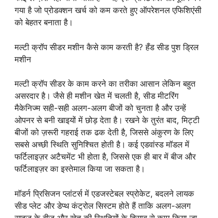
गया है जो प्रोडक्शन खर्च को कम करते हुए ऑपरेशनल एफिशिएंसी
को बेहतर बनाता है।
मल्टी क्रॉप सीडर मशीन कैसे काम करती है? हँड सीड पुश ड्रिल
मशीन
मल्टी क्रॉप सीडर के काम करने का तरीका आसान लेकिन बहुत
असरदार है। जैसे ही मशीन खेत में चलती है, सीड मीटरिंग
मैकेनिज्म सही-सही अलग-अलग बीजों को चुनता है और उन्हें
ओपनर से बनी खाइयों में छोड़ देता है। रखने के तुरंत बाद, मिट्टी
बीजों को ज़रूरी गहराई तक ढक देती है, जिससे अंकुरण के लिए
सबसे अच्छी स्थिति सुनिश्चित होती है। कई एडवांस्ड मॉडल में
फर्टिलाइज़र अटैचमेंट भी होता है, जिससे एक ही बार में बीज और
फर्टिलाइज़र का इस्तेमाल किया जा सकता है।
मॉडर्न प्रिसिजन प्लांटर्स में एडजस्टेबल स्प्रोकेट, बदलने लायक
सीड प्लेट और डेप्थ कंट्रोल सिस्टम होते हैं ताकि अलग-अलग
साइज़ के बीज और खेत की स्थितियों के हिसाब से काम किया जा