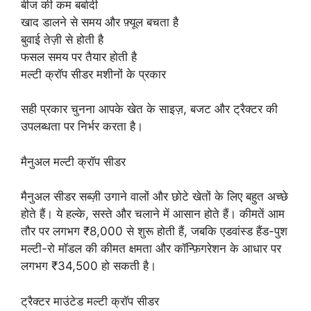
बीज की कम बर्बादी
खाद डालने से समय और फ़्यूल बचता है
बुवाई तेज़ी से होती है
फसल समय पर तैयार होती है
मल्टी क्रॉप सीडर मशीनों के प्रकार
सही प्रकार चुनना आपके खेत के साइज़, बजट और ट्रैक्टर की
उपलब्धता पर निर्भर करता है।
मैनुअल मल्टी क्रॉप सीडर
मैनुअल सीडर सब्ज़ी उगाने वालों और छोटे खेतों के लिए बहुत अच्छे
होते हैं। ये हल्के, सस्ते और चलाने में आसान होते हैं। कीमतें आम
तौर पर लगभग ₹8,000 से शुरू होती हैं, जबकि एडवांस्ड हैंड-पुश
मल्टी-रो मॉडल की कीमत क्षमता और कॉन्फ़िगरेशन के आधार पर
लगभग ₹34,500 हो सकती है।
ट्रैक्टर माउंटेड मल्टी क्रॉप सीडर