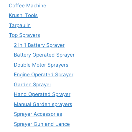
Coffee Machine
Krushi Tools
Tarpaulin
Top Sprayers
2 in 1 Battery Sprayer
Battery Operated Sprayer
Double Motor Sprayers
Engine Operated Sprayer
Garden Sprayer
Hand Operated Sprayer
Manual Garden sprayers
Sprayer Accessories
Sprayer Gun and Lance