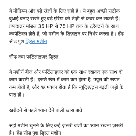
ये मीडियम और बड़े खेतों के लिए सही हैं। ये बहुत अच्छी सटीक
बुआई बनाए रखते हुए बड़े एरिया को तेज़ी से कवर कर सकते हैं।
ज़्यादातर मॉडल 35 HP से 75 HP तक के ट्रैक्टरों के साथ
कम्पैटिबल होते हैं, जो मशीन के डिज़ाइन पर निर्भर करता है। हँड
सीड पुश
ड्रिल मशीन
सीड कम फर्टिलाइज़र ड्रिल
ये मशीनें बीज और फर्टिलाइज़र को एक साथ रखकर एक साथ दो
काम करती हैं। इससे खेत में काम कम होता है, फ्यूल की खपत
कम होती है, और यह पक्का होता है कि न्यूट्रिएंट्स बढ़ती जड़ों के
पास हों।
खरीदने से पहले ध्यान देने वाली खास बातें
सही मशीन चुनने के लिए कई ज़रूरी बातों का ध्यान रखना ज़रूरी
है। हँड सीड पुश ड्रिल मशीन