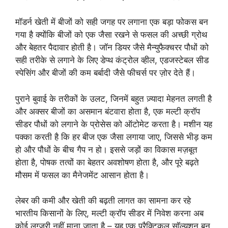
मॉडर्न खेती में बीजों को सही जगह पर लगाना एक बड़ा फोकस बन
गया है क्योंकि बीजों को एक जैसा रखने से फसल की अच्छी ग्रोथ
और बेहतर पैदावार होती है। जॉन डियर जैसे मैन्युफैक्चरर पौधों को
सही तरीके से लगाने के लिए डेप्थ कंट्रोल व्हील, एडजस्टेबल सीड
स्पेसिंग और बीजों की कम बर्बादी जैसे फीचर्स पर ज़ोर देते हैं।
पुराने बुवाई के तरीकों के उलट, जिनमें बहुत ज़्यादा मेहनत लगती है
और अक्सर बीजों का असमान बंटवारा होता है, एक मल्टी क्रॉप
सीडर पौधों को लगाने के प्रोसेस को ऑटोमेट करता है। मशीन यह
पक्का करती है कि हर बीज एक जैसा लगाया जाए, जिससे भीड़ कम
हो और पौधों के बीच गैप न हो। इससे जड़ों का विकास मज़बूत
होता है, पोषक तत्वों का बेहतर अवशोषण होता है, और पूरे बढ़ते
मौसम में फसल का मैनेजमेंट आसान होता है।
लेबर की कमी और खेती की बढ़ती लागत का सामना कर रहे
भारतीय किसानों के लिए, मल्टी क्रॉप सीडर में निवेश करना अब
कोई लग्ज़री नहीं माना जाता है – यह एक प्रैक्टिकल सॉल्यूशन बन