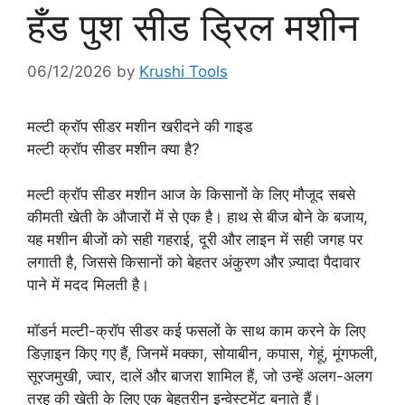
हँड पुश सीड ड्रिल मशीन
06/12/2026
by
Krushi Tools
मल्टी क्रॉप सीडर मशीन खरीदने की गाइड
मल्टी क्रॉप सीडर मशीन क्या है?
मल्टी क्रॉप सीडर मशीन आज के किसानों के लिए मौजूद सबसे
कीमती खेती के औजारों में से एक है। हाथ से बीज बोने के बजाय,
यह मशीन बीजों को सही गहराई, दूरी और लाइन में सही जगह पर
लगाती है, जिससे किसानों को बेहतर अंकुरण और ज़्यादा पैदावार
पाने में मदद मिलती है।
मॉडर्न मल्टी-क्रॉप सीडर कई फसलों के साथ काम करने के लिए
डिज़ाइन किए गए हैं, जिनमें मक्का, सोयाबीन, कपास, गेहूं, मूंगफली,
सूरजमुखी, ज्वार, दालें और बाजरा शामिल हैं, जो उन्हें अलग-अलग
तरह की खेती के लिए एक बेहतरीन इन्वेस्टमेंट बनाते हैं।