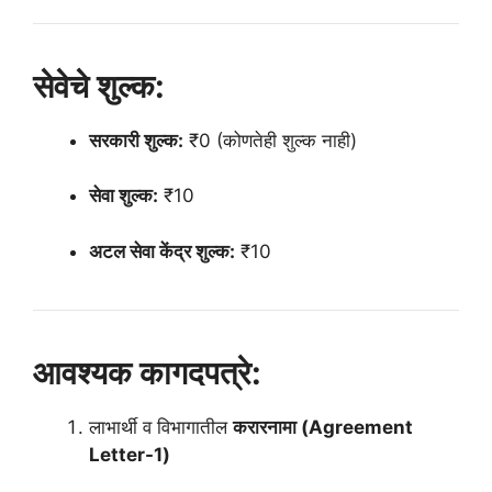
सेवेचे शुल्क:
सरकारी शुल्क:
₹0 (कोणतेही शुल्क नाही)
सेवा शुल्क:
₹10
अटल सेवा केंद्र शुल्क:
₹10
आवश्यक कागदपत्रे:
लाभार्थी व विभागातील
करारनामा (Agreement
Letter-1)