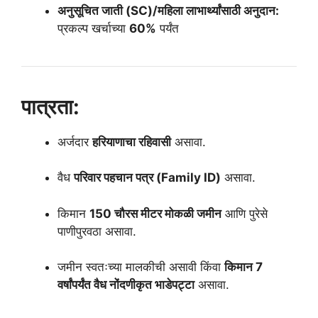
अनुसूचित जाती (SC)/महिला लाभार्थ्यांसाठी अनुदान:
प्रकल्प खर्चाच्या
60%
पर्यंत
पात्रता:
अर्जदार
हरियाणाचा रहिवासी
असावा.
वैध
परिवार पहचान पत्र (Family ID)
असावा.
किमान
150 चौरस मीटर मोकळी जमीन
आणि पुरेसे
पाणीपुरवठा असावा.
जमीन स्वतःच्या मालकीची असावी किंवा
किमान 7
वर्षांपर्यंत वैध नोंदणीकृत भाडेपट्टा
असावा.