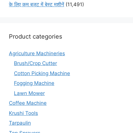
के लिए कम बजट में बेस्ट मशीनें
(11,491)
Product categories
Agriculture Machineries
Brush/Crop Cutter
Cotton Picking Machine
Fogging Machine
Lawn Mower
Coffee Machine
Krushi Tools
Tarpaulin
Top Sprayers