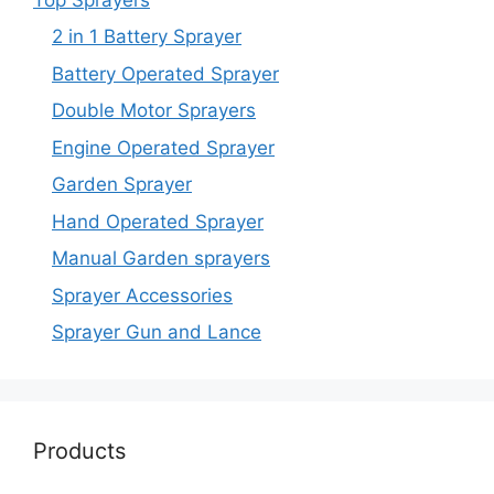
2 in 1 Battery Sprayer
Battery Operated Sprayer
Double Motor Sprayers
Engine Operated Sprayer
Garden Sprayer
Hand Operated Sprayer
Manual Garden sprayers
Sprayer Accessories
Sprayer Gun and Lance
Products