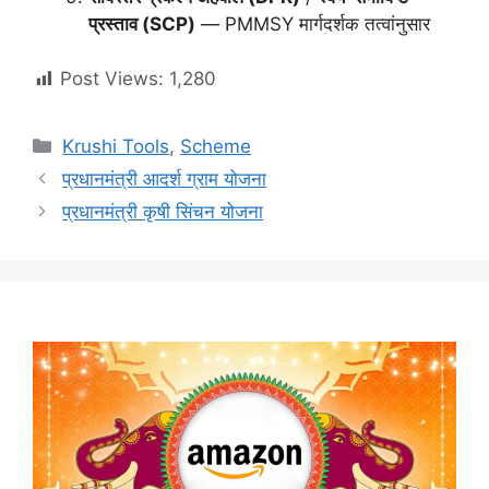
प्रस्ताव (SCP)
— PMMSY मार्गदर्शक तत्वांनुसार
Post Views:
1,280
Categories
Krushi Tools
,
Scheme
प्रधानमंत्री आदर्श ग्राम योजना
प्रधानमंत्री कृषी सिंचन योजना