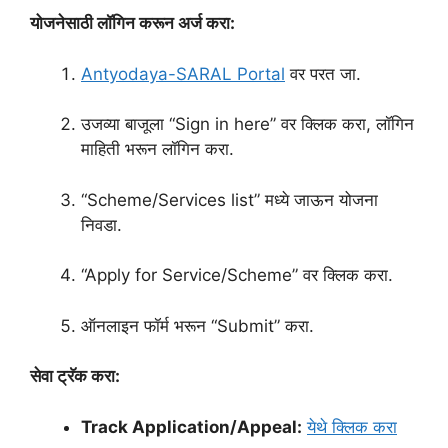
योजनेसाठी लॉगिन करून अर्ज करा:
Antyodaya-SARAL Portal
वर परत जा.
उजव्या बाजूला “Sign in here” वर क्लिक करा, लॉगिन
माहिती भरून लॉगिन करा.
“Scheme/Services list” मध्ये जाऊन योजना
निवडा.
“Apply for Service/Scheme” वर क्लिक करा.
ऑनलाइन फॉर्म भरून “Submit” करा.
सेवा ट्रॅक करा:
Track Application/Appeal:
येथे क्लिक करा