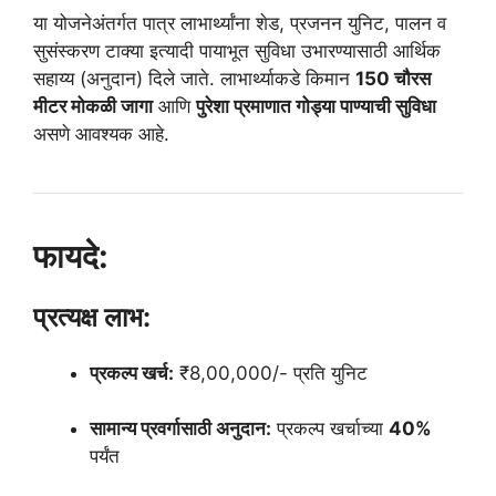
या योजनेअंतर्गत पात्र लाभार्थ्यांना शेड, प्रजनन युनिट, पालन व
सुसंस्करण टाक्या इत्यादी पायाभूत सुविधा उभारण्यासाठी आर्थिक
सहाय्य (अनुदान) दिले जाते. लाभार्थ्याकडे किमान
150 चौरस
मीटर मोकळी जागा
आणि
पुरेशा प्रमाणात गोड्या पाण्याची सुविधा
असणे आवश्यक आहे.
फायदे:
प्रत्यक्ष लाभ:
प्रकल्प खर्च:
₹8,00,000/- प्रति युनिट
सामान्य प्रवर्गासाठी अनुदान:
प्रकल्प खर्चाच्या
40%
पर्यंत