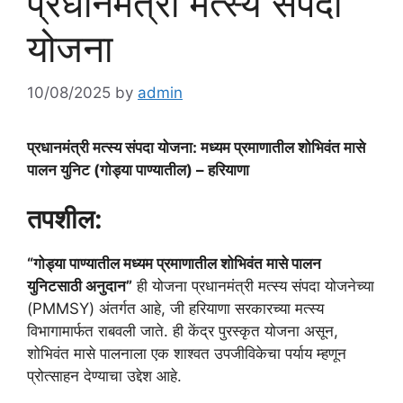
प्रधानमंत्री मत्स्य संपदा
योजना
10/08/2025
by
admin
प्रधानमंत्री मत्स्य संपदा योजना: मध्यम प्रमाणातील शोभिवंत मासे
पालन युनिट (गोड्या पाण्यातील) – हरियाणा
तपशील:
“गोड्या पाण्यातील मध्यम प्रमाणातील शोभिवंत मासे पालन
युनिटसाठी अनुदान”
ही योजना प्रधानमंत्री मत्स्य संपदा योजनेच्या
(PMMSY) अंतर्गत आहे, जी हरियाणा सरकारच्या मत्स्य
विभागामार्फत राबवली जाते. ही केंद्र पुरस्कृत योजना असून,
शोभिवंत मासे पालनाला एक शाश्वत उपजीविकेचा पर्याय म्हणून
प्रोत्साहन देण्याचा उद्देश आहे.