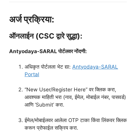
अर्ज प्रक्रिया:
ऑनलाईन (CSC द्वारे सुद्धा):
Antyodaya-SARAL पोर्टलवर नोंदणी:
अधिकृत पोर्टलला भेट द्या:
Antyodaya-SARAL
Portal
“New User/Register Here” वर क्लिक करा,
आवश्यक माहिती भरा (नाव, ईमेल, मोबाईल नंबर, पासवर्ड)
आणि ‘Submit’ करा.
ईमेल/मोबाईलवर आलेला OTP टाका किंवा लिंकवर क्लिक
करून प्रोफाईल सक्रिय करा.