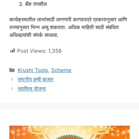
बँक तपशील
कार्यक्रमातील लाभांसाठी लागणारी कागदपत्रे प्रकारानुसार आणि
राज्यानुसार भिन्न असू शकतात. अधिक माहिती साठी संबंधित
अधिकार्‍यांशी संपर्क साधावा.
Post Views:
1,358
Categories
Krushi Tools
,
Scheme
राष्ट्रीय कृषी बाजार
स्वामित्व योजना