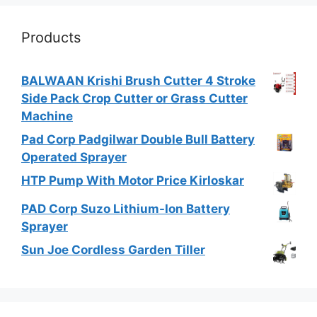
Products
BALWAAN Krishi Brush Cutter 4 Stroke
Side Pack Crop Cutter or Grass Cutter
Machine
Pad Corp Padgilwar Double Bull Battery
Operated Sprayer
HTP Pump With Motor Price Kirloskar
PAD Corp Suzo Lithium-Ion Battery
Sprayer
Sun Joe Cordless Garden Tiller