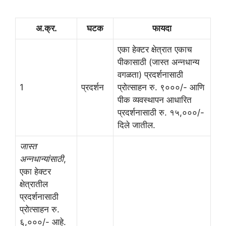
अ.क्र.
घटक
फायदा
एका हेक्टर क्षेत्रात एकाच
पीकासाठी (जास्त अन्नधान्य
वगळता) प्रदर्शनासाठी
1
प्रदर्शन
प्रोत्साहन रु. ९०००/- आणि
पीक व्यवस्थापन आधारित
प्रदर्शनासाठी रु. १५,०००/-
दिले जातील.
जास्त
अन्नधान्यांसाठी
,
एका हेक्टर
क्षेत्रातील
प्रदर्शनासाठी
प्रोत्साहन रु.
६,०००/- आहे.