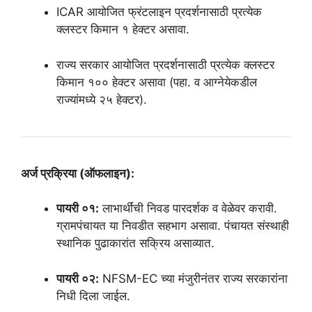
ICAR आयोजित फ्रंटलाइन प्रदर्शनासाठी प्रत्येक
क्लस्टर किमान १ हेक्टर असावा.
राज्य सरकार आयोजित प्रदर्शनासाठी प्रत्येक क्लस्टर
किमान १०० हेक्टर असावा (पहा. व आग्नेयेकडील
राज्यांमध्ये २५ हेक्टर).
अर्ज प्रक्रिया (ऑफलाइन):
पायरी ०१:
लाभार्थींची निवड पारदर्शक व वेळेवर करावी.
ग्रामपंचायत या निवडीत सहभाग असावा. पंचायत संस्थाही
स्थानिक पुढाकारांत सक्रिय असाव्यात.
पायरी ०२:
NFSM-EC च्या मंजुरीनंतर राज्य सरकारांना
निधी दिला जाईल.