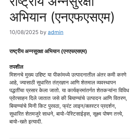
राष्ट्रीय अन्नसुरक्षा
अभियान (एनएफएसएम)
10/08/2025
by
admin
राष्ट्रीय अन्नसुरक्षा अभियान (एनएफएसएम)
तपशील
मिशनचे मुख्य उद्दिष्ट या पीकांमध्ये उत्पादनातील अंतर कमी करणे
आहे, ज्यासाठी सुधारित तंत्रज्ञान आणि शेतमाल व्यवस्थापन
पद्धतींचा प्रसार केला जातो. या कार्यक्रमांतर्गत शेतकऱ्यांना विविध
प्रोत्साहन दिले जातात जसे की बियाण्यांचे उत्पादन आणि वितरण,
बियाण्यांचे मिनी किट पुरवठा, फ्रंट लाइन/क्लस्टर प्रदर्शन,
सुधारित शेतमजुरे साधने, बायो-पेस्टिसाईड्स, सूक्ष्म पोषण तत्त्वे,
बायो-खते इत्यादी.