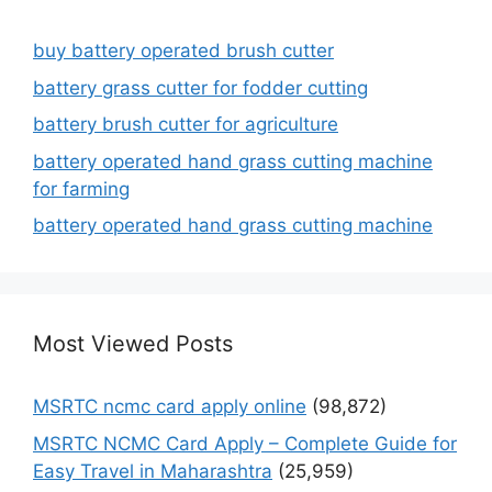
buy battery operated brush cutter
battery grass cutter for fodder cutting
battery brush cutter for agriculture
battery operated hand grass cutting machine
for farming
battery operated hand grass cutting machine
Most Viewed Posts
MSRTC ncmc card apply online
(98,872)
MSRTC NCMC Card Apply – Complete Guide for
Easy Travel in Maharashtra
(25,959)