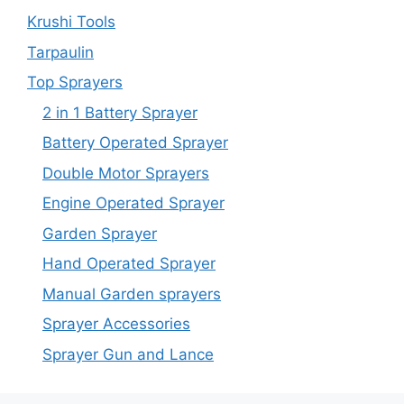
Krushi Tools
Tarpaulin
Top Sprayers
2 in 1 Battery Sprayer
Battery Operated Sprayer
Double Motor Sprayers
Engine Operated Sprayer
Garden Sprayer
Hand Operated Sprayer
Manual Garden sprayers
Sprayer Accessories
Sprayer Gun and Lance