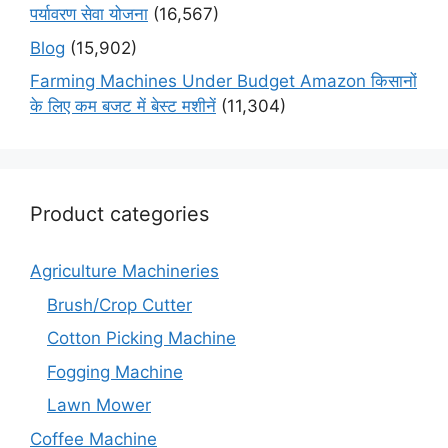
पर्यावरण सेवा योजना
(16,567)
Blog
(15,902)
Farming Machines Under Budget Amazon किसानों
के लिए कम बजट में बेस्ट मशीनें
(11,304)
Product categories
Agriculture Machineries
Brush/Crop Cutter
Cotton Picking Machine
Fogging Machine
Lawn Mower
Coffee Machine