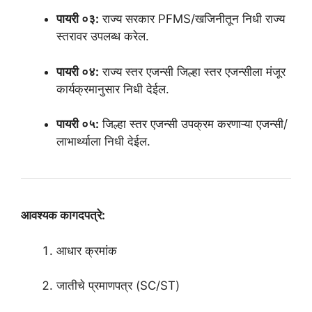
पायरी ०३:
राज्य सरकार PFMS/खजिनीतून निधी राज्य
स्तरावर उपलब्ध करेल.
पायरी ०४:
राज्य स्तर एजन्सी जिल्हा स्तर एजन्सीला मंजूर
कार्यक्रमानुसार निधी देईल.
पायरी ०५:
जिल्हा स्तर एजन्सी उपक्रम करणाऱ्या एजन्सी/
लाभार्थ्याला निधी देईल.
आवश्यक कागदपत्रे:
आधार क्रमांक
जातीचे प्रमाणपत्र (SC/ST)