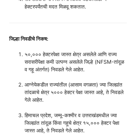
हेक्टरपर्यंतची मदत मिळवू शकतात.
जिल्हा निवडीचे निकष:
५०,००० हेक्टरपेक्षा जास्त क्षेत्र असलेले आणि राज्य
सरासरीपेक्षा कमी उत्पन्न असलेले जिल्हे (NFSM-तांदूळ
व गहू अंतर्गत) निवडले गेले आहेत.
आग्नेयेकडील राज्यांतील (आसाम वगळता) ज्या जिल्ह्यांत
तांदळाचे क्षेत्र ५००० हेक्टर पेक्षा जास्त आहे, ते निवडले
गेले आहेत.
हिमाचल प्रदेश, जम्मू-कश्मीर व उत्तराखंडमधील ज्या
जिल्ह्यांत तांदूळ किंवा गहूचे क्षेत्र १५,००० हेक्टर पेक्षा
जास्त आहे, ते निवडले गेले आहेत.