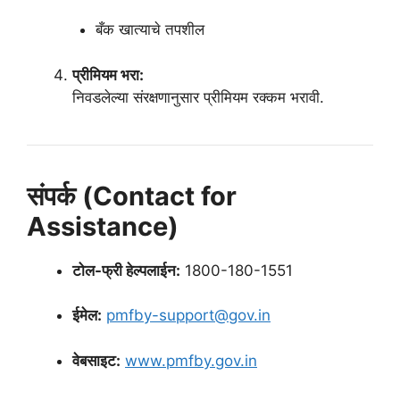
बँक खात्याचे तपशील
प्रीमियम भरा:
निवडलेल्या संरक्षणानुसार प्रीमियम रक्कम भरावी.
संपर्क (Contact for
Assistance)
टोल-फ्री हेल्पलाईन:
1800-180-1551
ईमेल:
pmfby-support@gov.in
वेबसाइट:
www.pmfby.gov.in