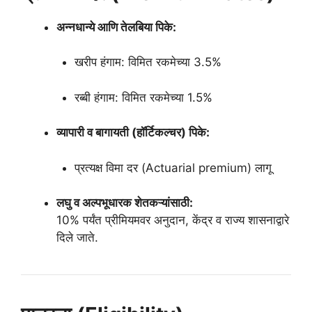
अन्नधान्ये आणि तेलबिया पिके:
खरीप हंगाम: विमित रकमेच्या 3.5%
रब्बी हंगाम: विमित रकमेच्या 1.5%
व्यापारी व बागायती (हॉर्टिकल्चर) पिके:
प्रत्यक्ष विमा दर (Actuarial premium) लागू
लघु व अल्पभूधारक शेतकऱ्यांसाठी:
10% पर्यंत प्रीमियमवर अनुदान, केंद्र व राज्य शासनाद्वारे
दिले जाते.