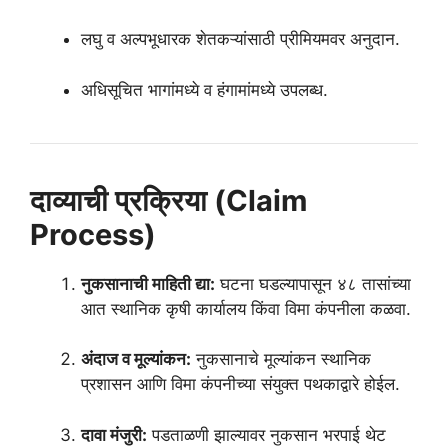
लघु व अल्पभूधारक शेतकऱ्यांसाठी प्रीमियमवर अनुदान.
अधिसूचित भागांमध्ये व हंगामांमध्ये उपलब्ध.
दाव्याची प्रक्रिया (Claim
Process)
नुकसानाची माहिती द्या:
घटना घडल्यापासून ४८ तासांच्या
आत स्थानिक कृषी कार्यालय किंवा विमा कंपनीला कळवा.
अंदाज व मूल्यांकन:
नुकसानाचे मूल्यांकन स्थानिक
प्रशासन आणि विमा कंपनीच्या संयुक्त पथकाद्वारे होईल.
दावा मंजुरी:
पडताळणी झाल्यावर नुकसान भरपाई थेट