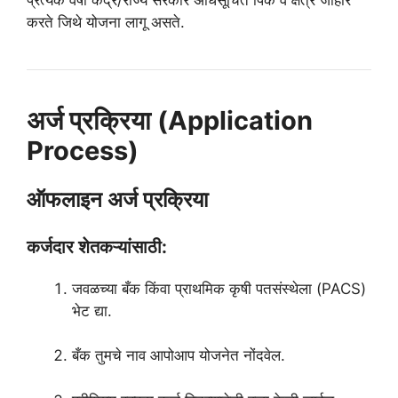
करते जिथे योजना लागू असते.
अर्ज प्रक्रिया (Application
Process)
ऑफलाइन अर्ज प्रक्रिया
कर्जदार शेतकऱ्यांसाठी:
जवळच्या बँक किंवा प्राथमिक कृषी पतसंस्थेला (PACS)
भेट द्या.
बँक तुमचे नाव आपोआप योजनेत नोंदवेल.