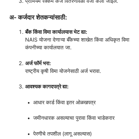
प्रीमियम रक्कम कर्ज वितरणावेळी वजा केली जाईल.
अ- कर्जदार शेतकऱ्यांसाठी:
बँक किंवा विमा कार्यालयास भेट द्या:
NAIS योजना देणाऱ्या बँकेच्या शाखेत किंवा अधिकृत विमा
कंपनीच्या कार्यालयात जा.
अर्ज फॉर्म भरा:
राष्ट्रीय कृषी विमा योजनेसाठी अर्ज भरावा.
आवश्यक कागदपत्रे द्या:
आधार कार्ड किंवा इतर ओळखपत्र
जमीनधारक असल्याचा पुरावा किंवा भाडेकरार
पेरणीचे तपशील (लागू असल्यास)