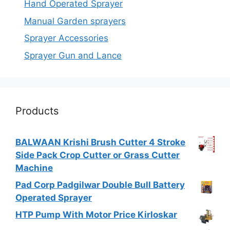
Hand Operated Sprayer
Manual Garden sprayers
Sprayer Accessories
Sprayer Gun and Lance
Products
BALWAAN Krishi Brush Cutter 4 Stroke
Side Pack Crop Cutter or Grass Cutter
Machine
Pad Corp Padgilwar Double Bull Battery
Operated Sprayer
HTP Pump With Motor Price Kirloskar