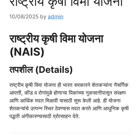
राष्ट्रीय कृषी विमा योजना
10/08/2025
by
admin
राष्ट्रीय कृषी विमा योजना
(NAIS)
तपशील (Details)
राष्ट्रीय कृषी विमा योजना ही भारत सरकारने शेतकऱ्यांना नैसर्गिक
आपत्ती, कीड व रोगांमुळे होणाऱ्या पिकांच्या नुकसानीपासून संरक्षण
आणि आर्थिक मदत मिळावी यासाठी सुरू केली आहे. ही योजना
शेतकऱ्यांचे उत्पन्न स्थिर ठेवण्यास मदत करते आणि आधुनिक कृषी
पद्धती अंगीकारण्यासाठी प्रोत्साहन देते.