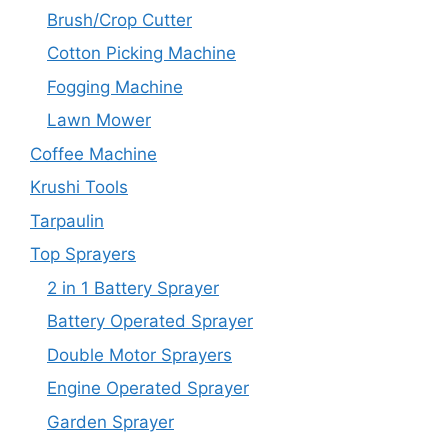
Brush/Crop Cutter
Cotton Picking Machine
Fogging Machine
Lawn Mower
Coffee Machine
Krushi Tools
Tarpaulin
Top Sprayers
2 in 1 Battery Sprayer
Battery Operated Sprayer
Double Motor Sprayers
Engine Operated Sprayer
Garden Sprayer