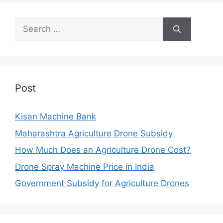
Search
for:
Post
Kisan Machine Bank
Maharashtra Agriculture Drone Subsidy
How Much Does an Agriculture Drone Cost?
Drone Spray Machine Price in India
Government Subsidy for Agriculture Drones