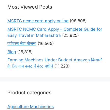
Most Viewed Posts
MSRTC ncmc card apply online
(98,808)
MSRTC NCMC Card Apply – Complete Guide for
Easy Travel in Maharashtra
(25,925)
पर्यावरण सेवा योजना
(16,565)
Blog
(15,815)
Farming Machines Under Budget Amazon किसानों
के लिए कम बजट में बेस्ट मशीनें
(11,223)
Product categories
Agriculture Machineries