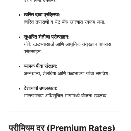
त्वरित दावा प्रक्रिया:
त्वरित तपासणी व थेट बँक खात्यात रक्कम जमा.
सुधारित शेतीचा प्रोत्साहन:
धोके टाळण्यासाठी आणि आधुनिक तंत्रज्ञान वापरास
प्रोत्साहन.
व्यापक पीक संरक्षण:
अन्नधान्य, तेलबिया आणि फळभाज्या यांचा समावेश.
देशव्यापी उपलब्धता:
भारतभरच्या अधिसूचित भागांमध्ये योजना उपलब्ध.
प्रीमियम दर (Premium Rates)