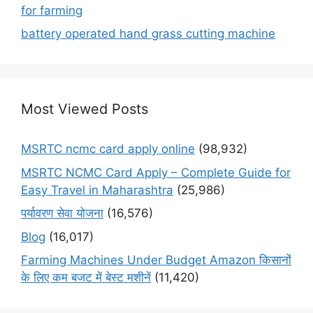
for farming
battery operated hand grass cutting machine
Most Viewed Posts
MSRTC ncmc card apply online
(98,932)
MSRTC NCMC Card Apply – Complete Guide for
Easy Travel in Maharashtra
(25,986)
पर्यावरण सेवा योजना
(16,576)
Blog
(16,017)
Farming Machines Under Budget Amazon किसानों
के लिए कम बजट में बेस्ट मशीनें
(11,420)