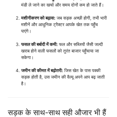
मंडी ले जाने का खर्चा और समय दोनों कम हो जाते हैं।
मशीनीकरण को बढ़ावा:
जब सड़क अच्छी होगी, तभी भारी
मशीनें और आधुनिक ट्रैक्टर आपके खेत तक पहुँच
पाएंगे।
फसल की बर्बादी में कमी:
फल और सब्जियों जैसी जल्दी
खराब होने वाली फसलों को तुरंत बाजार पहुँचाया जा
सकेगा।
जमीन की कीमत में बढ़ोतरी:
जिस खेत के पास पक्की
सड़क होती है, उस जमीन की वैल्यू अपने आप बढ़ जाती
है।
सड़क के साथ-साथ सही औजार भी हैं