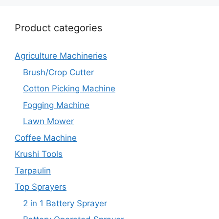
Product categories
Agriculture Machineries
Brush/Crop Cutter
Cotton Picking Machine
Fogging Machine
Lawn Mower
Coffee Machine
Krushi Tools
Tarpaulin
Top Sprayers
2 in 1 Battery Sprayer