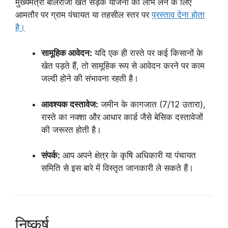
मुख्यमंत्री बलिराजा खेत सड़क योजना का लाभ लेने के लिए
आमतौर पर ग्राम पंचायत या तहसील स्तर पर
प्रस्ताव देना होता
है।
सामूहिक आवेदन:
यदि एक ही रास्ते पर कई किसानों के
खेत पड़ते हैं, तो सामूहिक रूप से आवेदन करने पर काम
जल्दी होने की संभावना रहती है।
आवश्यक दस्तावेज:
जमीन के कागजात (7/12 उतारा),
रास्ते का नक्शा और आधार कार्ड जैसे बेसिक दस्तावेजों
की जरूरत होती है।
संपर्क:
आप अपने क्षेत्र के कृषि अधिकारी या पंचायत
समिति से इस बारे में विस्तृत जानकारी ले सकते हैं।
निष्कर्ष