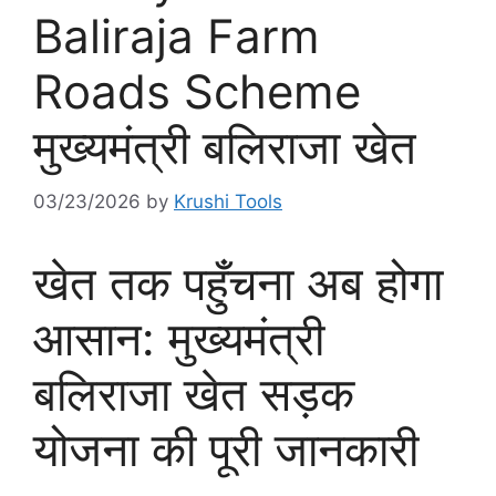
Baliraja Farm
Roads Scheme
मुख्यमंत्री बलिराजा खेत
03/23/2026
by
Krushi Tools
खेत तक पहुँचना अब होगा
आसान: मुख्यमंत्री
बलिराजा खेत सड़क
योजना की पूरी जानकारी