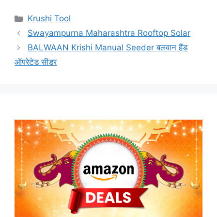
Categories
Krushi Tool
Swayampurna Maharashtra Rooftop Solar
BALWAAN Krishi Manual Seeder बलवान हैंड
ऑपरेटेड सीडर