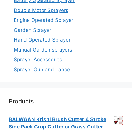
Battery Operated Sprayer
Double Motor Sprayers
Engine Operated Sprayer
Garden Sprayer
Hand Operated Sprayer
Manual Garden sprayers
Sprayer Accessories
Sprayer Gun and Lance
Products
BALWAAN Krishi Brush Cutter 4 Stroke
Side Pack Crop Cutter or Grass Cutter