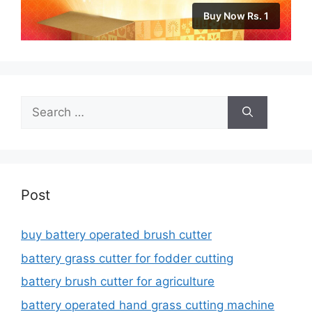
Buy Now Rs. 1
Search
for:
Post
buy battery operated brush cutter
battery grass cutter for fodder cutting
battery brush cutter for agriculture
battery operated hand grass cutting machine