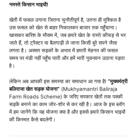
नमस्ते किसान भाइयों!
खेती में फसल उगाना जितना चुनौतीपूर्ण है, उतना ही मुश्किल है
उस फसल को खेत से बाहर निकालकर बाजार तक पहुँचाना।
खासकर बारिश के मौसम में, जब हमारे खेत के रास्ते कीचड़ से भर
जाते हैं, तो ट्रैक्टर या बैलगाड़ी ले जाना किसी बुरे सपने जैसा
लगता है। अक्सर सड़कों के अभाव में हमारी मेहनत की फसल
समय पर मंडी नहीं पहुँच पाती और हमें भारी नुकसान उठाना पड़ता
है।
लेकिन अब आपकी इस समस्या का समाधान आ गया है!
“मुख्यमंत्री
बलिराजा खेत सड़क योजना”
(Mukhyamantri Baliraja
Farm Roads Scheme) के जरिए सरकार खेतों तक पक्की
सड़कें बनाने का काम जोर-शोर से कर रही है। आज के इस ब्लॉग
में हम जानेंगे कि यह योजना क्या है और इससे हमारे किसान भाइयों
की किस्मत कैसे बदलेगी।