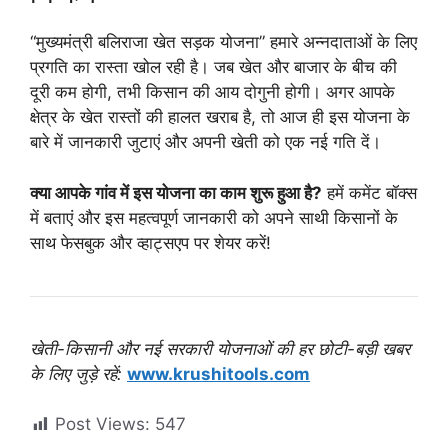
“मुख्यमंत्री बलिराजा खेत सड़क योजना” हमारे अन्नदाताओं के लिए
प्रगति का रास्ता खोल रही है। जब खेत और बाजार के बीच की
दूरी कम होगी, तभी किसान की आय दोगुनी होगी। अगर आपके
क्षेत्र के खेत रास्तों की हालत खराब है, तो आज ही इस योजना के
बारे में जानकारी जुटाएं और अपनी खेती को एक नई गति दें।
क्या आपके गांव में इस योजना का काम शुरू हुआ है?
हमें कमेंट बॉक्स
में बताएं और इस महत्वपूर्ण जानकारी को अपने साथी किसानों के
साथ फेसबुक और व्हाट्सएप पर शेयर करें!
खेती-किसानी और नई सरकारी योजनाओं की हर छोटी-बड़ी खबर
के लिए जुड़े रहें:
www.krushitools.com
Post Views:
547