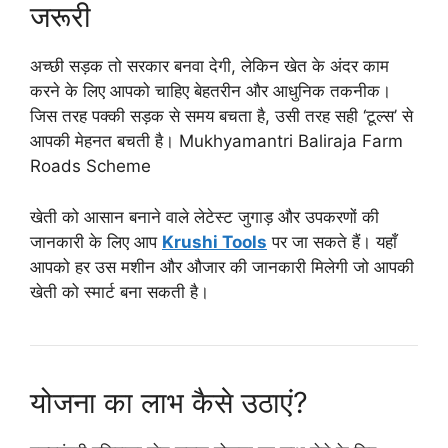
जरूरी
अच्छी सड़क तो सरकार बनवा देगी, लेकिन खेत के अंदर काम
करने के लिए आपको चाहिए बेहतरीन और आधुनिक तकनीक।
जिस तरह पक्की सड़क से समय बचता है, उसी तरह सही ‘टूल्स’ से
आपकी मेहनत बचती है। Mukhyamantri Baliraja Farm
Roads Scheme
खेती को आसान बनाने वाले लेटेस्ट जुगाड़ और उपकरणों की
जानकारी के लिए आप
Krushi Tools
पर जा सकते हैं। यहाँ
आपको हर उस मशीन और औजार की जानकारी मिलेगी जो आपकी
खेती को स्मार्ट बना सकती है।
योजना का लाभ कैसे उठाएं?