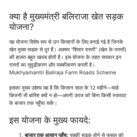
क्या है मुख्यमंत्री बलिराजा खेत सड़क
योजना?
यह योजना विशेष रूप से उन किसानों के लिए बनाई गई है जिनके
खेत मुख्य सड़क से दूर हैं। अक्सर “शिवार रास्तों” (खेत के रास्तों)
की हालत बहुत खराब होती है। इस योजना के तहत सरकार इन
रास्तों का सुदृढ़ीकरण और पक्कीकरण करती है।
Mukhyamantri Baliraja Farm Roads Scheme
इसका मुख्य उद्देश्य यह है कि किसान साल के 12 महीने—चाहे
कितनी भी बारिश क्यों न हो—अपनी उपज को बिना किसी रुकावट
के बाजार तक पहुँचा सकें।
इस योजना के मुख्य फायदे:
बाजार तक आसान पहुँच:
पक्की सड़क होने से फसल को