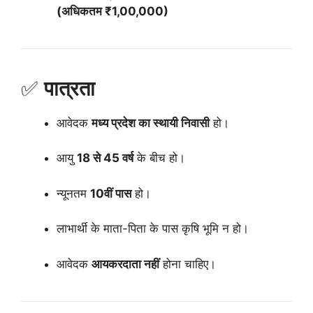
(अधिकतम ₹1,00,000)
✅
पात्रता
आवेदक
मध्य प्रदेश का स्थायी निवासी
हो।
आयु
18 से 45 वर्ष
के बीच हो।
न्यूनतम
10वीं पास
हो।
लाभार्थी के माता-पिता के पास कृषि भूमि न हो।
आवेदक
आयकरदाता नहीं
होना चाहिए।