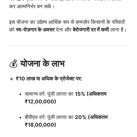
कर आत्मनिर्भर बन सकें।
इस योजना का उद्देश्य आर्थिक रूप से कमजोर किसानों के परिवारों
को
स्व-रोज़गार के अवसर
देना और
बेरोजगारी दर में कमी
लाना है।
💰
योजना के लाभ
🔹
₹10 लाख या अधिक के प्रोजेक्ट पर:
सामान्य वर्ग: पूंजी लागत का
15% (अधिकतम
₹12,00,000)
बीपीएल वर्ग: पूंजी लागत का
20% (अधिकतम
₹18,00,000)