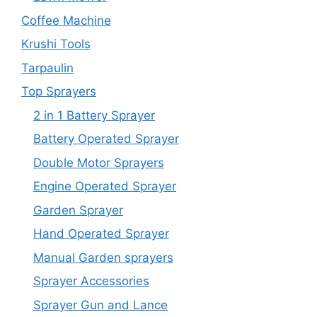
Coffee Machine
Krushi Tools
Tarpaulin
Top Sprayers
2 in 1 Battery Sprayer
Battery Operated Sprayer
Double Motor Sprayers
Engine Operated Sprayer
Garden Sprayer
Hand Operated Sprayer
Manual Garden sprayers
Sprayer Accessories
Sprayer Gun and Lance