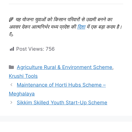
🌾
यह योजना युवाओं को किसान परिवारों से उद्यमी बनने का
अवसर देकर आत्मनिर्भर मध्य प्रदेश की
दिशा
में एक बड़ा कदम है।
💪
Post Views:
756
Categories
Agriculture Rural & Environment Scheme
,
Krushi Tools
Maintenance of Horti Hubs Scheme –
Meghalaya
Sikkim Skilled Youth Start-Up Scheme