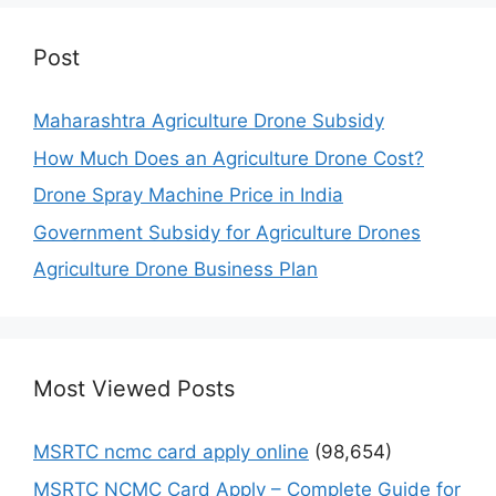
Post
Maharashtra Agriculture Drone Subsidy
How Much Does an Agriculture Drone Cost?
Drone Spray Machine Price in India
Government Subsidy for Agriculture Drones
Agriculture Drone Business Plan
Most Viewed Posts
MSRTC ncmc card apply online
(98,654)
MSRTC NCMC Card Apply – Complete Guide for