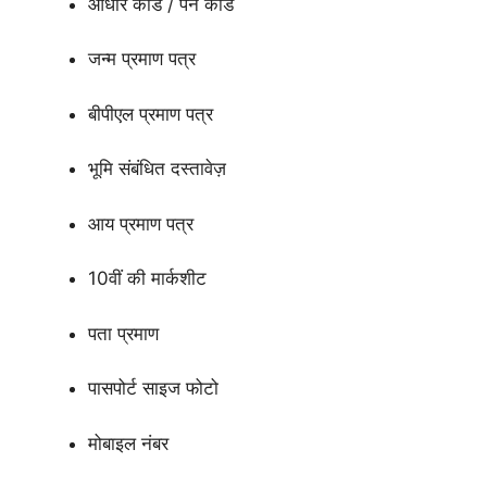
आधार कार्ड / पैन कार्ड
जन्म प्रमाण पत्र
बीपीएल प्रमाण पत्र
भूमि संबंधित दस्तावेज़
आय प्रमाण पत्र
10वीं की मार्कशीट
पता प्रमाण
पासपोर्ट साइज फोटो
मोबाइल नंबर