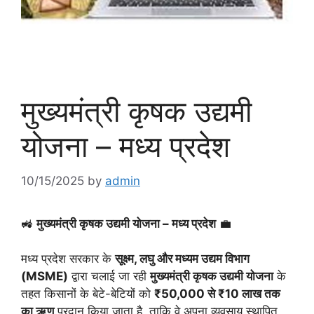
मुख्यमंत्री कृषक उद्यमी
योजना – मध्य प्रदेश
10/15/2025
by
admin
🚜
मुख्यमंत्री कृषक उद्यमी योजना – मध्य प्रदेश
💼
मध्य प्रदेश सरकार के
सूक्ष्म, लघु और मध्यम उद्यम विभाग
(MSME)
द्वारा चलाई जा रही
मुख्यमंत्री कृषक उद्यमी योजना
के
तहत किसानों के बेटे-बेटियों को
₹50,000 से ₹10 लाख तक
का ऋण
प्रदान किया जाता है, ताकि वे अपना व्यवसाय स्थापित