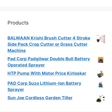
Products
BALWAAN Krishi Brush Cutter 4 Stroke
Side Pack Crop Cutter or Grass Cutter
Machine
Pad Corp Padgilwar Double Bull Battery
Operated Sprayer
HTP Pump With Motor Price Kirloskar
PAD Corp Suzo Lithium-Ion Battery
Sprayer
Sun Joe Cordless Garden Tiller