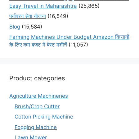
Easy Travel in Maharashtra
(25,865)
पर्यावरण सेवा योजना
(16,549)
Blog
(15,584)
Farming Machines Under Budget Amazon किसानों
के लिए कम बजट में बेस्ट मशीनें
(11,057)
Product categories
Agriculture Machineries
Brush/Crop Cutter
Cotton Picking Machine
Fogging Machine
Lawn Mower