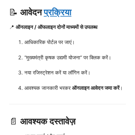
📝
आवेदन
प्रक्रिया
📍
ऑनलाइन / ऑफलाइन दोनों माध्यमों से उपलब्ध
आधिकारिक पोर्टल पर जाएं।
“मुख्यमंत्री कृषक उद्यमी योजना” पर क्लिक करें।
नया रजिस्ट्रेशन करें या लॉगिन करें।
आवश्यक जानकारी भरकर
ऑनलाइन आवेदन जमा करें
।
📄
आवश्यक दस्तावेज़