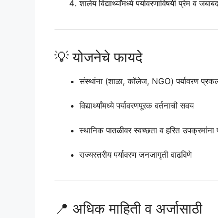
शालेय विद्यार्थ्यांमध्ये पर्यावरणाविषयी प्रेम व 
💡 योजनेचे फायदे
संस्थांना (शाळा, कॉलेज, NGO) पर्यावरण प्रकल्
विद्यार्थ्यांमध्ये पर्यावरणपूरक वर्तनाची सवय
स्थानिक पातळीवर स्वच्छता व हरित उपक्रमांना प
राज्यस्तरीय पर्यावरण जनजागृती वाढविणे
📍 अधिक माहिती व अर्जासाठी