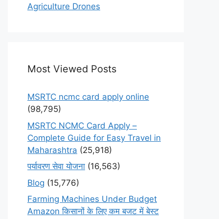
Agriculture Drones
Most Viewed Posts
MSRTC ncmc card apply online
(98,795)
MSRTC NCMC Card Apply –
Complete Guide for Easy Travel in
Maharashtra
(25,918)
पर्यावरण सेवा योजना
(16,563)
Blog
(15,776)
Farming Machines Under Budget
Amazon किसानों के लिए कम बजट में बेस्ट