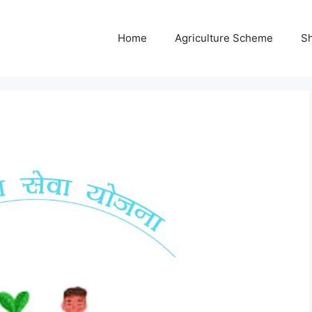
Home
Agriculture Scheme
S