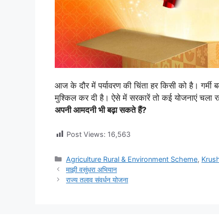
आज के दौर में पर्यावरण की चिंता हर किसी को है। गर्मी ब
मुश्किल कर दी है। ऐसे में सरकारें तो कई योजनाएं चला र
अपनी आमदनी भी बढ़ा सकते हैं?
Post Views:
16,563
Categories
Agriculture Rural & Environment Scheme
,
Krush
माझी वसुंधरा अभियान
राज्य तलाव संवर्धन योजना