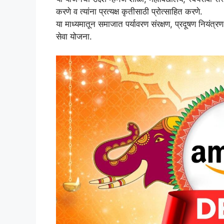
करणे व त्यांना प्रत्यक्ष कृतीसाठी प्रोत्साहित करणे.
या माध्यमातून समाजात पर्यावरण संरक्षण, प्रदूषण नियंत्
सेवा योजना.