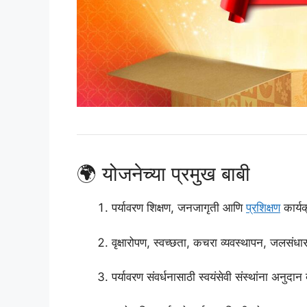
🌍 योजनेच्या प्रमुख बाबी
पर्यावरण शिक्षण, जनजागृती आणि
प्रशिक्षण
कार्यक
वृक्षारोपण, स्वच्छता, कचरा व्यवस्थापन, जलस
पर्यावरण संवर्धनासाठी स्वयंसेवी संस्थांना अनुदान द