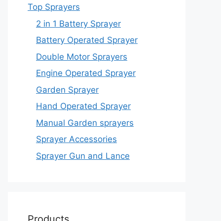
Top Sprayers
2 in 1 Battery Sprayer
Battery Operated Sprayer
Double Motor Sprayers
Engine Operated Sprayer
Garden Sprayer
Hand Operated Sprayer
Manual Garden sprayers
Sprayer Accessories
Sprayer Gun and Lance
Products