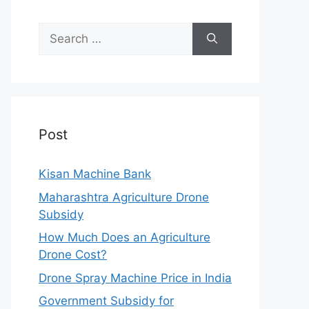
Search
for:
Post
Kisan Machine Bank
Maharashtra Agriculture Drone
Subsidy
How Much Does an Agriculture
Drone Cost?
Drone Spray Machine Price in India
Government Subsidy for