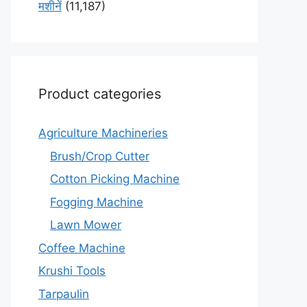
मशीनें
(11,187)
Product categories
Agriculture Machineries
Brush/Crop Cutter
Cotton Picking Machine
Fogging Machine
Lawn Mower
Coffee Machine
Krushi Tools
Tarpaulin