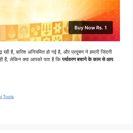
Buy Now Rs. 1
ढ़ रही है, बारिश अनियमित हो गई है, और प्रदूषण ने हमारी जिंदगी
ही हैं, लेकिन क्या आपको पता है कि
पर्यावरण बचाने के काम से आप
i Tools