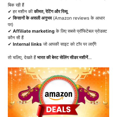
बिक रही हैं
✔ हर मशीन की
कीमत, रेटिंग और रिव्यू
✔
किसानों के असली अनुभव
(Amazon reviews के आधार
पर)
✔
Affiliate marketing
के लिए सबसे प्रॉफिटेबल प्रोडक्ट
कौन सी हैं
✔
Internal links
जो आपकी साइट को टॉप पर लाएँगे
तो चलिए, देखते हैं
भारत की बेस्ट सेलिंग सीडर मशीनें
…