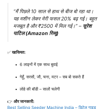
“मैं पिछले 10 साल से हाथ से बीज बो रहा था।
यह मशीन लेकर मेरी फसल 20% बढ़ गई। बहुत
मजबूत है और ₹2500 में मिल गई।”
–
सुरेश
पाटिल (Amazon रिव्यू)
✅
खासियत:
6 लाइनों में एक साथ बुवाई
गेहूँ, सरसों, जौ, चना, मटर – सब बो सकते हैं
लोहे की बॉडी – सालों चलेगी
👉
और जानकारी:
Best Selling Seeder Machine India – डिटेल गाइड