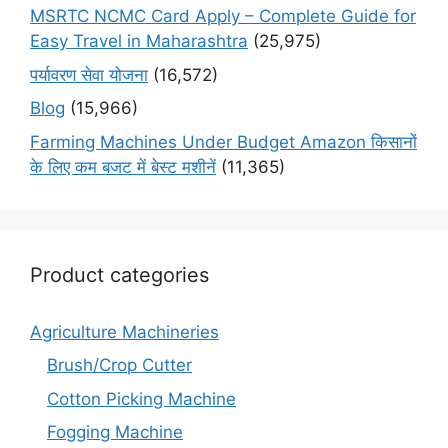
MSRTC NCMC Card Apply – Complete Guide for
Easy Travel in Maharashtra
(25,975)
पर्यावरण सेवा योजना
(16,572)
Blog
(15,966)
Farming Machines Under Budget Amazon किसानों
के लिए कम बजट में बेस्ट मशीनें
(11,365)
Product categories
Agriculture Machineries
Brush/Crop Cutter
Cotton Picking Machine
Fogging Machine