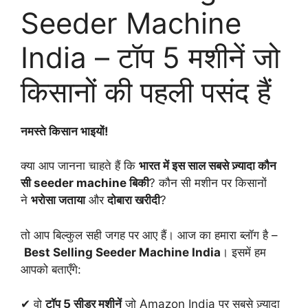
Seeder Machine
India – टॉप 5 मशीनें जो
किसानों की पहली पसंद हैं
नमस्ते किसान भाइयों!
क्या आप जानना चाहते हैं कि
भारत में इस साल सबसे ज़्यादा कौन
सी seeder machine बिकी
? कौन सी मशीन पर किसानों
ने
भरोसा जताया
और
दोबारा खरीदी
?
तो आप बिल्कुल सही जगह पर आए हैं। आज का हमारा ब्लॉग है –
Best Selling Seeder Machine India
। इसमें हम
आपको बताएँगे:
✔ वो
टॉप 5 सीडर मशीनें
जो Amazon India पर सबसे ज़्यादा