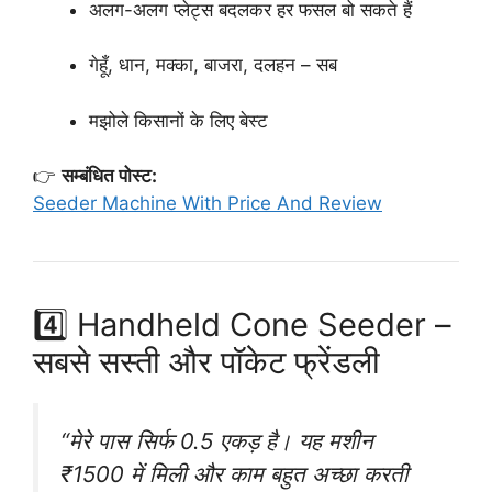
अलग-अलग प्लेट्स बदलकर हर फसल बो सकते हैं
गेहूँ, धान, मक्का, बाजरा, दलहन – सब
मझोले किसानों के लिए बेस्ट
👉
सम्बंधित पोस्ट:
Seeder Machine With Price And Review
4️⃣ Handheld Cone Seeder –
सबसे सस्ती और पॉकेट फ्रेंडली
“मेरे पास सिर्फ 0.5 एकड़ है। यह मशीन
₹1500 में मिली और काम बहुत अच्छा करती