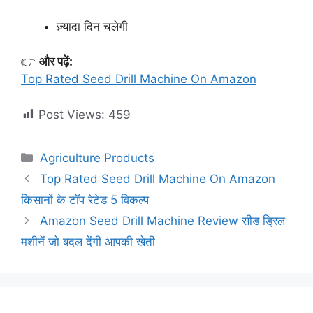
ज़्यादा दिन चलेगी
👉
और पढ़ें:
Top Rated Seed Drill Machine On Amazon
Post Views:
459
Categories
Agriculture Products
Top Rated Seed Drill Machine On Amazon
किसानों के टॉप रेटेड 5 विकल्प
Amazon Seed Drill Machine Review सीड ड्रिल
मशीनें जो बदल देंगी आपकी खेती