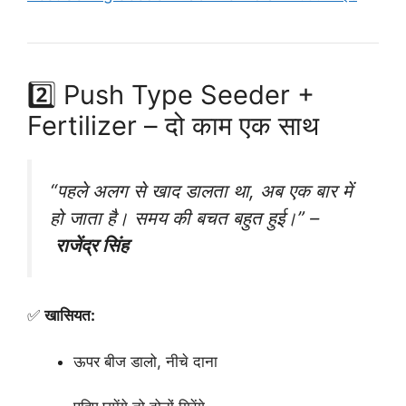
2️⃣ Push Type Seeder +
Fertilizer – दो काम एक साथ
“पहले अलग से खाद डालता था, अब एक बार में
हो जाता है। समय की बचत बहुत हुई।”
–
राजेंद्र सिंह
✅
खासियत:
ऊपर बीज डालो, नीचे दाना