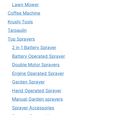
Lawn Mower
Coffee Machine
Krushi Tools
Tarpaulin
Top Sprayers
2 in 1 Battery Sprayer
Battery Operated Sprayer
Double Motor Sprayers
Engine Operated Sprayer
Garden Sprayer
Hand Operated Sprayer
Manual Garden sprayers
Sprayer Accessories