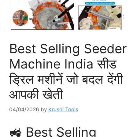
Best Selling Seeder
Machine India सीड
ड्रिल मशीनें जो बदल देंगी
आपकी खेती
04/04/2026
by
Krushi Tools
🚜 Best Selling