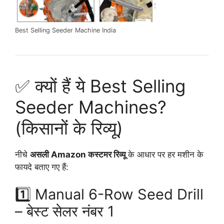
Best Selling Seeder Machine India
✅ क्यों हैं ये Best Selling
Seeder Machines?
(किसानों के रिव्यू)
नीचे
असली Amazon कस्टमर रिव्यू
के आधार पर हर मशीन के
फायदे बताए गए हैं:
1️⃣ Manual 6-Row Seed Drill
– बेस्ट सेलर नंबर 1