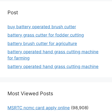
Post
buy battery operated brush cutter
battery grass cutter for fodder cutting
battery brush cutter for agriculture
battery operated hand grass cutting machine
for farming
battery operated hand grass cutting machine
Most Viewed Posts
MSRTC ncmc card apply online
(98,908)