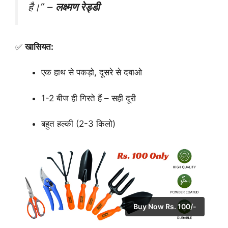
है।”
–
लक्ष्मण रेड्डी
✅
खासियत:
एक हाथ से पकड़ो, दूसरे से दबाओ
1-2 बीज ही गिरते हैं – सही दूरी
बहुत हल्की (2-3 किलो)
Buy Now Rs. 100/-