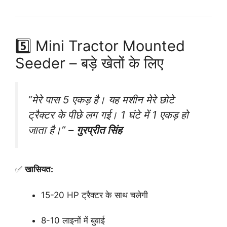
5️⃣ Mini Tractor Mounted
Seeder – बड़े खेतों के लिए
“मेरे पास 5 एकड़ है। यह मशीन मेरे छोटे
ट्रैक्टर के पीछे लग गई। 1 घंटे में 1 एकड़ हो
जाता है।”
–
गुरप्रीत सिंह
✅
खासियत:
15-20 HP ट्रैक्टर के साथ चलेगी
8-10 लाइनों में बुवाई