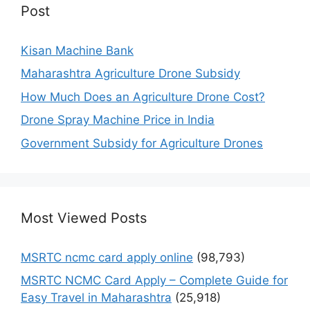
Post
Kisan Machine Bank
Maharashtra Agriculture Drone Subsidy
How Much Does an Agriculture Drone Cost?
Drone Spray Machine Price in India
Government Subsidy for Agriculture Drones
Most Viewed Posts
MSRTC ncmc card apply online
(98,793)
MSRTC NCMC Card Apply – Complete Guide for
Easy Travel in Maharashtra
(25,918)