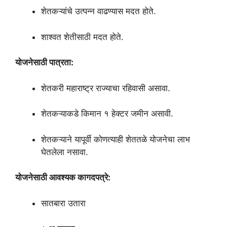
शेतकऱ्यांचे उत्पन्न वाढण्यास मदत होते.
शाश्वत शेतीसाठी मदत होते.
योजनेसाठी पात्रता:
शेतकरी महाराष्ट्र राज्याचा रहिवासी असावा.
शेतकऱ्याकडे किमान १ हेक्टर जमीन असावी.
शेतकऱ्याने यापूर्वी कोणत्याही शेततळे योजनेचा लाभ
घेतलेला नसावा.
योजनेसाठी आवश्यक कागदपत्रे:
सातबारा उतारा