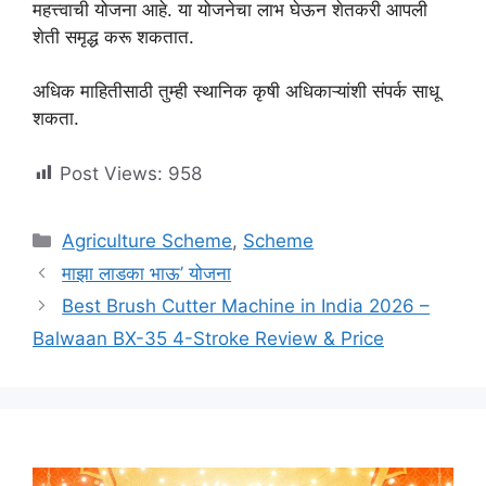
महत्त्वाची योजना आहे. या योजनेचा लाभ घेऊन शेतकरी आपली
शेती समृद्ध करू शकतात.
अधिक माहितीसाठी तुम्ही स्थानिक कृषी अधिकाऱ्यांशी संपर्क साधू
शकता.
Post Views:
958
Categories
Agriculture Scheme
,
Scheme
माझा लाडका भाऊ’ योजना
Best Brush Cutter Machine in India 2026 –
Balwaan BX-35 4-Stroke Review & Price