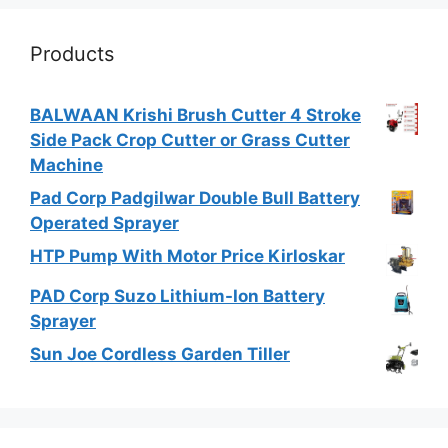
Products
BALWAAN Krishi Brush Cutter 4 Stroke
Side Pack Crop Cutter or Grass Cutter
Machine
Pad Corp Padgilwar Double Bull Battery
Operated Sprayer
HTP Pump With Motor Price Kirloskar
PAD Corp Suzo Lithium-Ion Battery
Sprayer
Sun Joe Cordless Garden Tiller