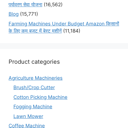
पर्यावरण सेवा योजना
(16,562)
Blog
(15,771)
Farming Machines Under Budget Amazon किसानों
के लिए कम बजट में बेस्ट मशीनें
(11,184)
Product categories
Agriculture Machineries
Brush/Crop Cutter
Cotton Picking Machine
Fogging Machine
Lawn Mower
Coffee Machine