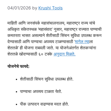
04/01/2026
by
Krushi Tools
माहिती आणि जनसंपर्क महासंचालनालय, महाराष्ट्र राज्य यांचे
अधिकृत संकेतस्थळ ‘महासंवाद’ नुसार, महाराष्ट्र राज्यात पाण्याची
कमतरता भासत असल्याने शेतीसाठी सिंचन सुविधा उपलब्ध करून
देण्यासाठी आणि पाण्याचा अपव्यय टाळण्यासाठी ‘
मागेल त्या
ला
शेततळे’ ही योजना राबवली जाते. या योजनेअंतर्गत शेतकऱ्यांना
शेततळे खोदण्यासाठी ६० टक्के
अनुदान मिळते.
योजनेचे फायदे:
शेतीसाठी सिंचन सुविधा उपलब्ध होते.
पाण्याचा अपव्यय टाळता येतो.
पीक उत्पादन वाढण्यास मदत होते.