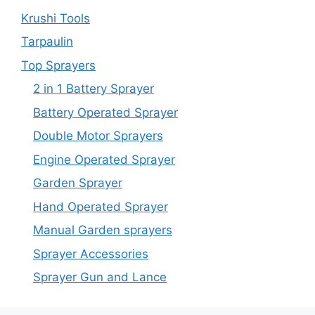
Krushi Tools
Tarpaulin
Top Sprayers
2 in 1 Battery Sprayer
Battery Operated Sprayer
Double Motor Sprayers
Engine Operated Sprayer
Garden Sprayer
Hand Operated Sprayer
Manual Garden sprayers
Sprayer Accessories
Sprayer Gun and Lance